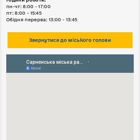
пн-чт: 8:00 - 17:00
пт: 8:00 - 15:45
Обідня перерва: 13:00 - 13:45
Звернутися до міського голови