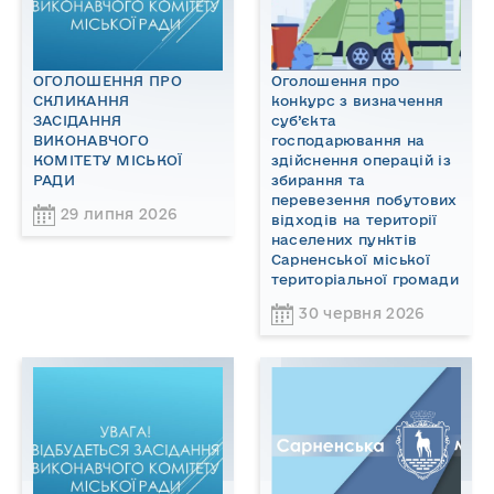
ОГОЛОШЕННЯ ПРО
Оголошення про
СКЛИКАННЯ
конкурс з визначення
ЗАСІДАННЯ
суб’єкта
ВИКОНАВЧОГО
господарювання на
КОМІТЕТУ МІСЬКОЇ
здійснення операцій із
РАДИ
збирання та
перевезення побутових
29 липня 2026
відходів на території
населених пунктів
Сарненської міської
територіальної громади
30 червня 2026