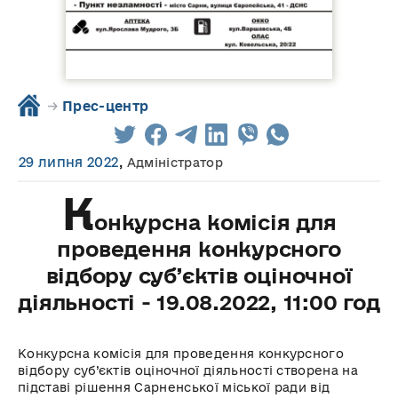
→
Прес-центр
29 липня 2022
,
Адміністратор
К
онкурсна комісія для
проведення конкурсного
відбору суб’єктів оціночної
діяльності - 19.08.2022, 11:00 год
Конкурсна комісія для проведення конкурсного
відбору суб’єктів оціночної діяльності створена на
підставі рішення Сарненської міської ради від