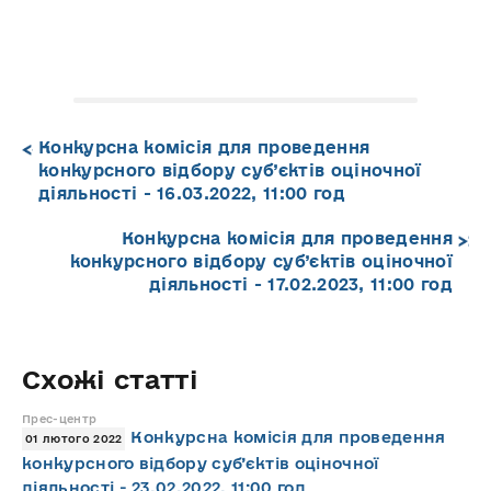
Конкурсна комісія для проведення
конкурсного відбору суб’єктів оціночної
діяльності - 16.03.2022, 11:00 год
Конкурсна комісія для проведення
конкурсного відбору суб’єктів оціночної
діяльності - 17.02.2023, 11:00 год
Схожі статті
Прес-центр
Конкурсна комісія для проведення
01 лютого 2022
конкурсного відбору суб’єктів оціночної
діяльності - 23.02.2022, 11:00 год