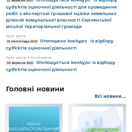
22 вересня 2021
суб’єктів оціночної діяльності для проведення
робіт з експертної грошової оцінки земельних
ділянок комунальної власності Сарненської
міської територіальної громади
Прес-центр
Оголошено конкурс із відбору
15 листопада 2021
суб’єктів оціночної діяльності
Прес-центр → Оголошення
Оголошується конкурс із відбору
03 вересня 2021
суб’єктів оціночної діяльності
Головні новини
Всі новини...