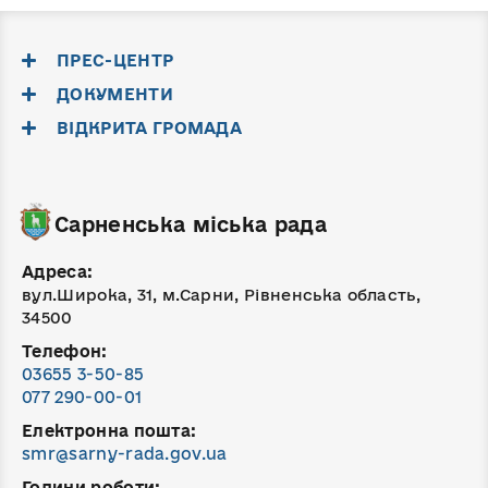
ПРЕС-ЦЕНТР
ДОКУМЕНТИ
ВІДКРИТА ГРОМАДА
Сарненська міська рада
Адреса:
вул.Широка, 31, м.Сарни, Рівненська область,
34500
Телефон:
03655 3-50-85
077 290-00-01
Електронна пошта:
smr@sarny-rada.gov.ua
Години роботи: