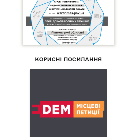
КОРИСНІ ПОСИЛАННЯ