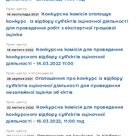
Прес-центр
Конкурсна комісія оголошує
18 листопада 2021
конкурс із відбору суб’єктів оціночної діяльності
для проведення робіт з експертної грошової
оцінки
Прес-центр
Конкурсна комісія для проведення
18 лютого 2022
конкурсного відбору суб’єктів оціночної
діяльності - 14.03.2022 11:00
Прес-центр → Оголошення
Оголошення про конкурс із відбору
28 серпня 2021
суб’єктів оціночної діяльності для проведення
незалежної оцінки об`єктів
Прес-центр
Конкурсна комісія для проведення
22 лютого 2022
конкурсного відбору суб’єктів оціночної
діяльності - 16.03.2022, 11:00 год
Прес-центр
Оголошується конкурс із відбору