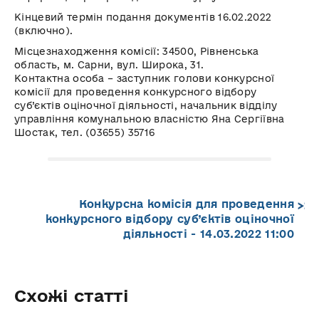
Кінцевий термін подання документів 16.02.2022
(включно).
Місцезнаходження комісії: 34500, Рівненська
область, м. Сарни, вул. Широка, 31.
Контактна особа – заступник голови конкурсної
комісії для проведення конкурсного відбору
суб’єктів оціночної діяльності, начальник відділу
управління комунальною власністю Яна Сергіївна
Шостак, тел. (03655) 35716
Конкурсна комісія для проведення
конкурсного відбору суб’єктів оціночної
діяльності - 14.03.2022 11:00
Схожі статті