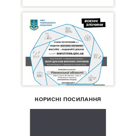
КОРИСНІ ПОСИЛАННЯ