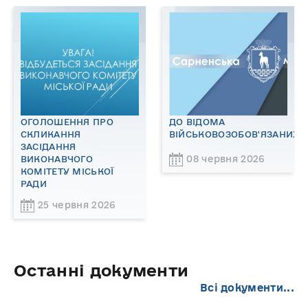
ОГОЛОШЕННЯ ПРО
ДО ВІДОМА
СКЛИКАННЯ
ВІЙСЬКОВОЗОБОВ'ЯЗАНИХ!
ЗАСІДАННЯ
08 червня 2026
ВИКОНАВЧОГО
КОМІТЕТУ МІСЬКОЇ
РАДИ
25 червня 2026
Останні документи
Всі документи...