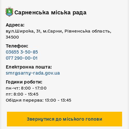
Сарненська міська рада
Адреса:
вул.Широка, 31, м.Сарни, Рівненська область,
34500
Телефон:
03655 3-50-85
077 290-00-01
Електронна пошта:
smr@sarny-rada.gov.ua
Години роботи:
пн-чт: 8:00 - 17:00
пт: 8:00 - 15:45
Обідня перерва: 13:00 - 13:45
Звернутися до міського голови