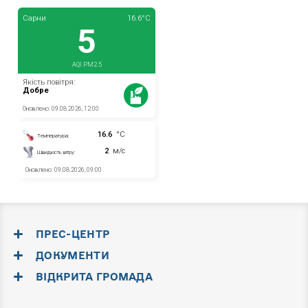
ПРЕС-ЦЕНТР
ДОКУМЕНТИ
ВІДКРИТА ГРОМАДА