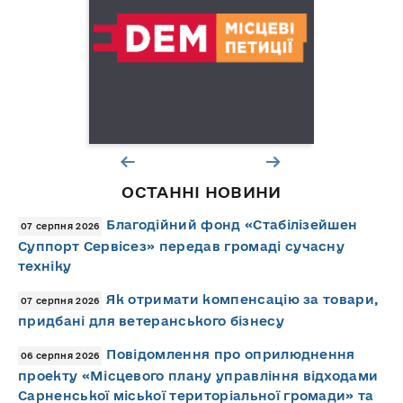
ОСТАННІ НОВИНИ
Благодійний фонд «Стабілізейшен
07 серпня 2026
Суппорт Сервісез» передав громаді сучасну
техніку
Як отримати компенсацію за товари,
07 серпня 2026
придбані для ветеранського бізнесу
Повідомлення про оприлюднення
06 серпня 2026
проекту «Місцевого плану управління відходами
Сарненської міської територіальної громади» та