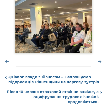
«Діалог влади з бізнесом». Запрошуємо
підприємців Рівненщини на чергову зустріч.
Після 10 червня страховий стаж не зникне, а
оцифрування трудових книжок
продовжиться.