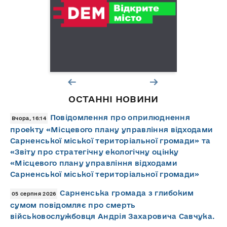
ОСТАННІ НОВИНИ
Повідомлення про оприлюднення
Вчора, 16:14
проекту «Місцевого плану управління відходами
Сарненської міської територіальної громади» та
«Звіту про стратегічну екологічну оцінку
«Місцевого плану управління відходами
Сарненської міської територіальної громади»
Сарненська громада з глибоким
05 серпня 2026
сумом повідомляє про смерть
військовослужбовця Андрія Захаровича Савчука.