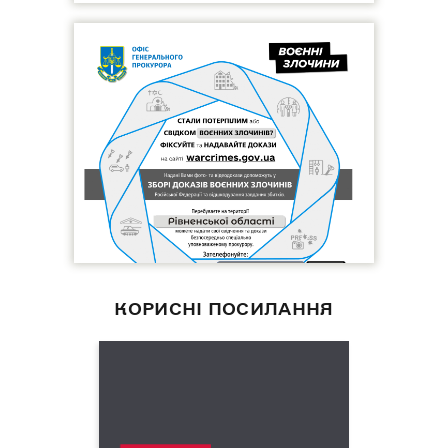
КОРИСНІ ПОСИЛАННЯ