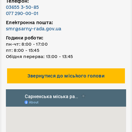
Телефон:
03655 3-50-85
077 290-00-01
Електронна пошта:
smr@sarny-rada.gov.ua
Години роботи:
пн-чт: 8:00 - 17:00
пт: 8:00 - 15:45
Обідня перерва: 13:00 - 13:45
Звернутися до міського голови