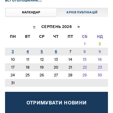
всі оголошення...
КАЛЕНДАР
АРХІВ ПУБЛІКАЦІЙ
«
СЕРПЕНЬ 2026 »
ПН
ВТ
СР
ЧТ
ПТ
СБ
НД
1
2
3
4
5
6
7
8
9
10
11
12
13
14
15
16
17
18
19
20
21
22
23
24
25
26
27
28
29
30
31
ОТРИМУВАТИ НОВИНИ