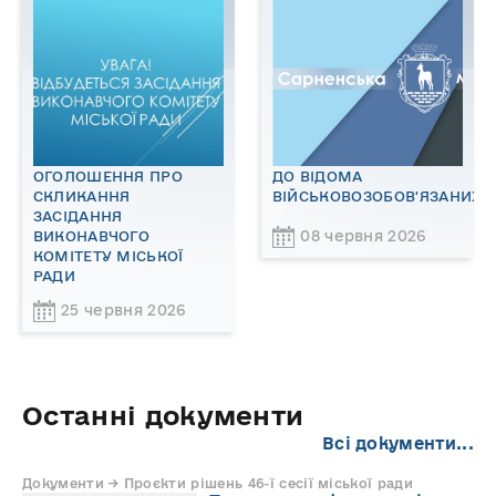
ОГОЛОШЕННЯ ПРО
ДО ВІДОМА
СКЛИКАННЯ
ВІЙСЬКОВОЗОБОВ'ЯЗАНИХ!
ЗАСІДАННЯ
08 червня 2026
ВИКОНАВЧОГО
КОМІТЕТУ МІСЬКОЇ
РАДИ
25 червня 2026
Останні документи
Всі документи...
Документи → Проєкти рішень 46-ї сесії міської ради