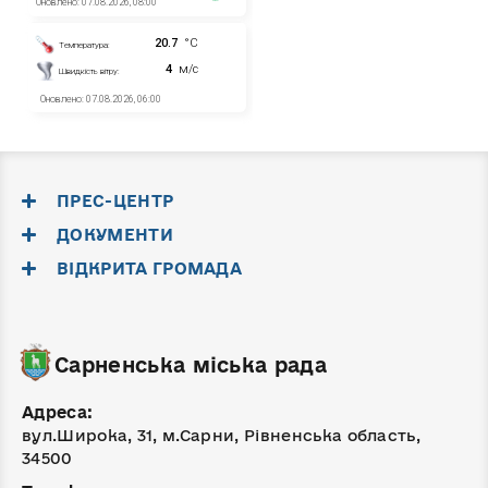
ПРЕС-ЦЕНТР
ДОКУМЕНТИ
ВІДКРИТА ГРОМАДА
Сарненська міська рада
Адреса:
вул.Широка, 31, м.Сарни, Рівненська область,
34500