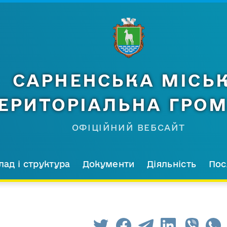
САРНЕНСЬКА МІСЬ
ЕРИТОРІАЛЬНА ГРО
ОФІЦІЙНИЙ ВЕБСАЙТ
лад і структура
Документи
Діяльність
Пос