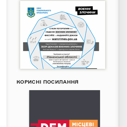
КОРИСНІ ПОСИЛАННЯ