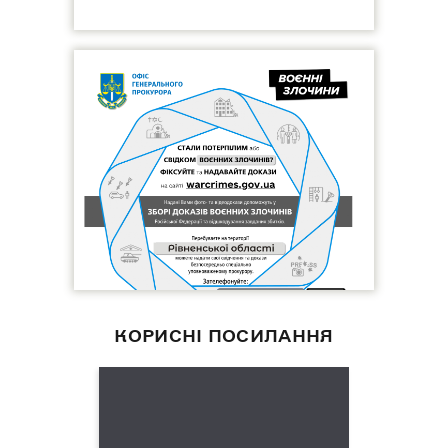
КОРИСНІ ПОСИЛАННЯ