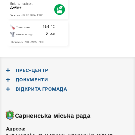
ПРЕС-ЦЕНТР
ДОКУМЕНТИ
ВІДКРИТА ГРОМАДА
Сарненська міська рада
Адреса: