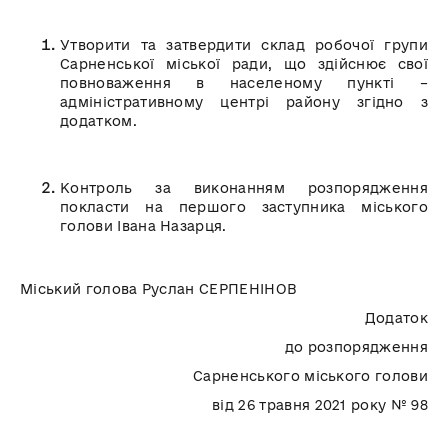
Утворити та затвердити склад робочої групи
Сарненської міської ради, що здійснює свої
повноваження в населеному пункті –
адміністративному центрі району згідно з
додатком.
Контроль за виконанням розпорядження
покласти на першого заступника міського
голови Івана Назарця.
Міський голова Руслан СЕРПЕНІНОВ
Додаток
до розпорядження
Сарненського міського голови
від 26 травня 2021 року № 98