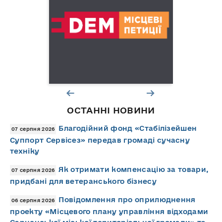
ОСТАННІ НОВИНИ
Благодійний фонд «Стабілізейшен
07 серпня 2026
Суппорт Сервісез» передав громаді сучасну
техніку
Як отримати компенсацію за товари,
07 серпня 2026
придбані для ветеранського бізнесу
Повідомлення про оприлюднення
06 серпня 2026
проекту «Місцевого плану управління відходами