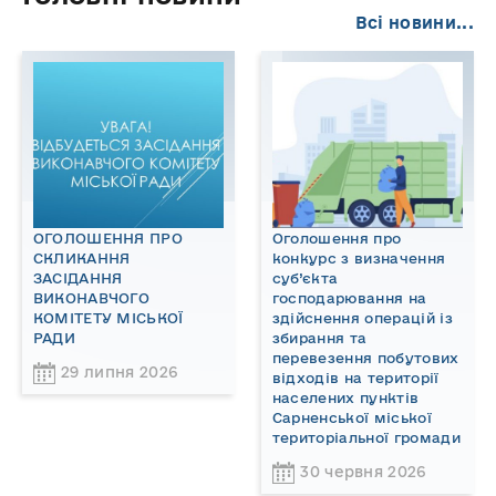
Всі новини...
ОГОЛОШЕННЯ ПРО
Оголошення про
СКЛИКАННЯ
конкурс з визначення
ЗАСІДАННЯ
суб’єкта
ВИКОНАВЧОГО
господарювання на
КОМІТЕТУ МІСЬКОЇ
здійснення операцій із
РАДИ
збирання та
перевезення побутових
29 липня 2026
відходів на території
населених пунктів
Сарненської міської
територіальної громади
30 червня 2026