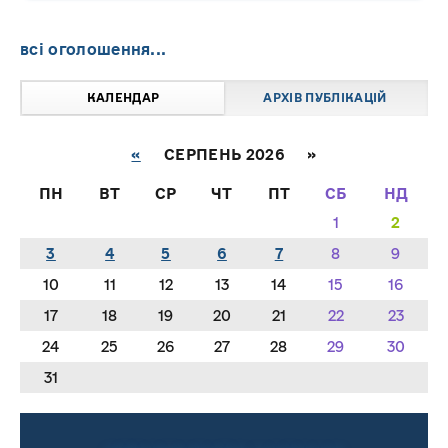
всі оголошення...
КАЛЕНДАР
АРХІВ ПУБЛІКАЦІЙ
«
СЕРПЕНЬ 2026 »
ПН
ВТ
СР
ЧТ
ПТ
СБ
НД
1
2
3
4
5
6
7
8
9
10
11
12
13
14
15
16
17
18
19
20
21
22
23
24
25
26
27
28
29
30
31