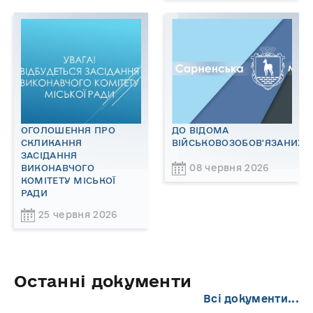
ОГОЛОШЕННЯ ПРО
ДО ВІДОМА
СКЛИКАННЯ
ВІЙСЬКОВОЗОБОВ'ЯЗАНИХ!
ЗАСІДАННЯ
08 червня 2026
ВИКОНАВЧОГО
КОМІТЕТУ МІСЬКОЇ
РАДИ
25 червня 2026
Останні документи
Всі документи...