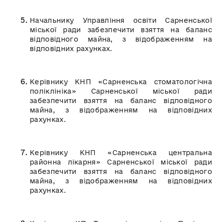
Начальнику Управління освіти Сарненської
міської ради забезпечити взяття на баланс
відповідного майна, з відображенням на
відповідних рахунках.
Керівнику КНП «Сарненська стоматологічна
поліклініка» Сарненської міської ради
забезпечити взяття на баланс відповідного
майна, з відображенням на відповідних
рахунках.
Керівнику КНП «Сарненська центральна
районна лікарня» Сарненської міської ради
забезпечити взяття на баланс відповідного
майна, з відображенням на відповідних
рахунках.