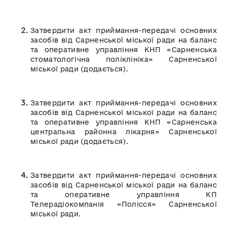
Затвердити акт приймання-передачі основних
засобів від Сарненської міської ради на баланс
та оперативне управління КНП «Сарненська
стоматологічна поліклініка» Сарненської
міської ради (додається).
Затвердити акт приймання-передачі основних
засобів від Сарненської міської ради на баланс
та оперативне управління КНП «Сарненська
центральна районна лікарня» Сарненської
міської ради (додається).
Затвердити акт приймання-передачі основних
засобів від Сарненської міської ради на баланс
та оперативне управління КП
Телерадіокомпанія «Полісся» Сарненської
міської ради.