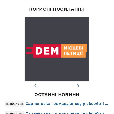
КОРИСНІ ПОСИЛАННЯ
ОСТАННІ НОВИНИ
Сарненська громада знову у скорботі …
Вчора, 12:40
Сарненська громада знову у скорботі …
Вчора, 12:40