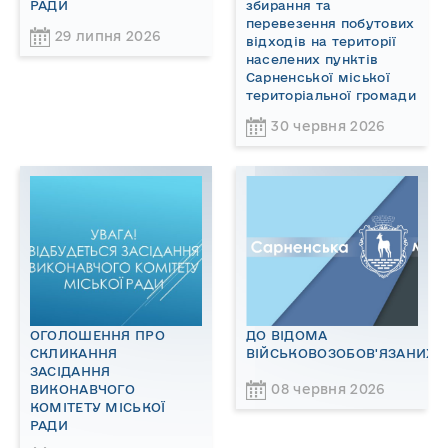
РАДИ
збирання та
перевезення побутових
29 липня 2026
відходів на території
населених пунктів
Сарненської міської
територіальної громади
30 червня 2026
ОГОЛОШЕННЯ ПРО
ДО ВІДОМА
СКЛИКАННЯ
ВІЙСЬКОВОЗОБОВ'ЯЗАНИХ!
ЗАСІДАННЯ
08 червня 2026
ВИКОНАВЧОГО
КОМІТЕТУ МІСЬКОЇ
РАДИ