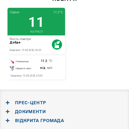
ПРЕС-ЦЕНТР
ДОКУМЕНТИ
ВІДКРИТА ГРОМАДА