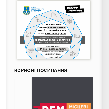
КОРИСНІ ПОСИЛАННЯ