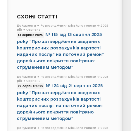
СХОЖІ СТАТТІ
Документи → Розпорядження міського голови → 2025
рік → Серпень
№ 115 від 13 серпня 2025
14 серпня 2025
року "Про затвердження зведених
кошторисних розрахунків вартості
наданих послуг на поточний ремонт
дорожнього покриття повітряно-
струменевим методом"
Документи → Розпорядження міського голови → 2025
рік → Серпень
№ 124 від 21 серпня 2025
22 серпня 2025
року "Про затвердження зведених
кошторисних розрахунків вартості
наданих послуг на поточний ремонт
дорожнього покриття повітряно-
струменевим методом"
Документи → Розпорядження міського голови → 2025