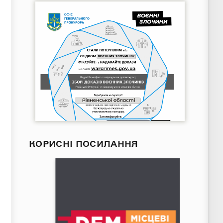
КОРИСНІ ПОСИЛАННЯ