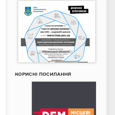
КОРИСНІ ПОСИЛАННЯ