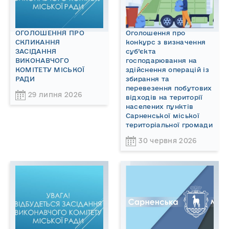
ОГОЛОШЕННЯ ПРО
Оголошення про
СКЛИКАННЯ
конкурс з визначення
ЗАСІДАННЯ
суб’єкта
ВИКОНАВЧОГО
господарювання на
КОМІТЕТУ МІСЬКОЇ
здійснення операцій із
РАДИ
збирання та
перевезення побутових
29 липня 2026
відходів на території
населених пунктів
Сарненської міської
територіальної громади
30 червня 2026