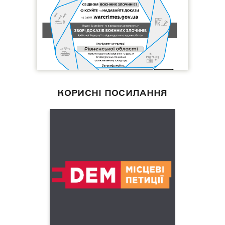
КОРИСНІ ПОСИЛАННЯ