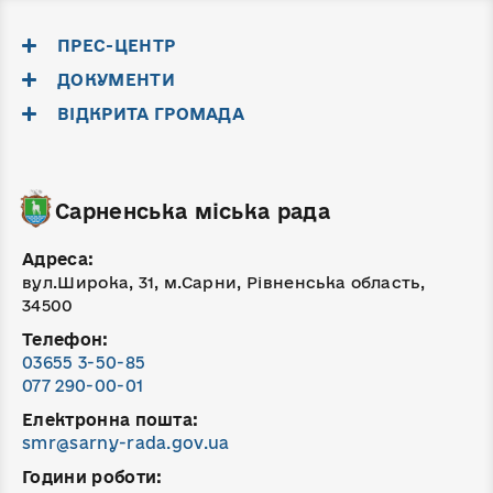
ПРЕС-ЦЕНТР
ДОКУМЕНТИ
ВІДКРИТА ГРОМАДА
Сарненська міська рада
Адреса:
вул.Широка, 31, м.Сарни, Рівненська область,
34500
Телефон:
03655 3-50-85
077 290-00-01
Електронна пошта:
smr@sarny-rada.gov.ua
Години роботи: