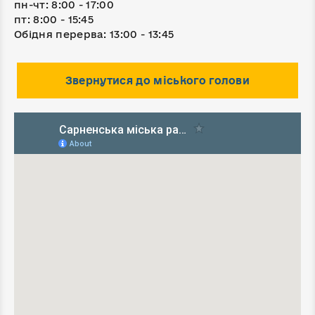
пн-чт: 8:00 - 17:00
пт: 8:00 - 15:45
Обідня перерва: 13:00 - 13:45
Звернутися до міського голови