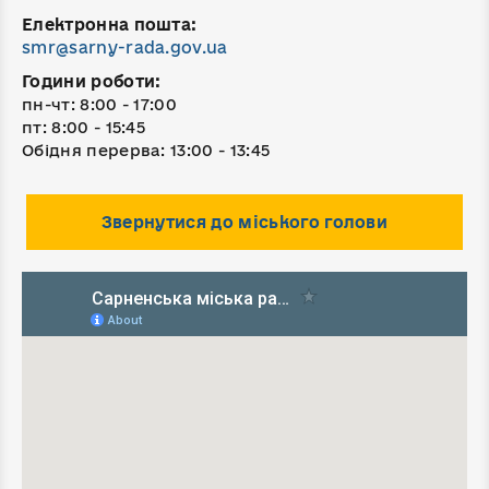
Електронна пошта:
smr@sarny-rada.gov.ua
Години роботи:
пн-чт: 8:00 - 17:00
пт: 8:00 - 15:45
Обідня перерва: 13:00 - 13:45
Звернутися до міського голови