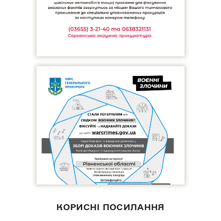
КОРИСНІ ПОСИЛАННЯ