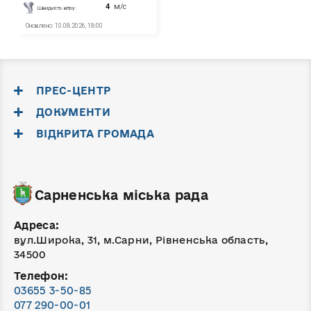
ПРЕС-ЦЕНТР
ДОКУМЕНТИ
ВІДКРИТА ГРОМАДА
Сарненська міська рада
Адреса:
вул.Широка, 31, м.Сарни, Рівненська область,
34500
Телефон:
03655 3-50-85
077 290-00-01