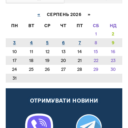
«
СЕРПЕНЬ 2026 »
ПН
ВТ
СР
ЧТ
ПТ
СБ
НД
1
2
3
4
5
6
7
8
9
10
11
12
13
14
15
16
17
18
19
20
21
22
23
24
25
26
27
28
29
30
31
ОТРИМУВАТИ НОВИНИ