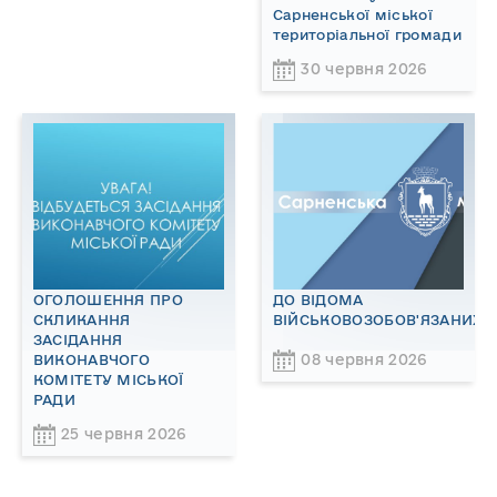
Сарненської міської
територіальної громади
30 червня 2026
ОГОЛОШЕННЯ ПРО
ДО ВІДОМА
СКЛИКАННЯ
ВІЙСЬКОВОЗОБОВ'ЯЗАНИХ!
ЗАСІДАННЯ
08 червня 2026
ВИКОНАВЧОГО
КОМІТЕТУ МІСЬКОЇ
РАДИ
25 червня 2026