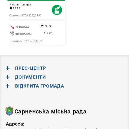
ПРЕС-ЦЕНТР
ДОКУМЕНТИ
ВІДКРИТА ГРОМАДА
Сарненська міська рада
Адреса: