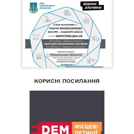
КОРИСНІ ПОСИЛАННЯ