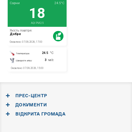
ПРЕС-ЦЕНТР
ДОКУМЕНТИ
ВІДКРИТА ГРОМАДА