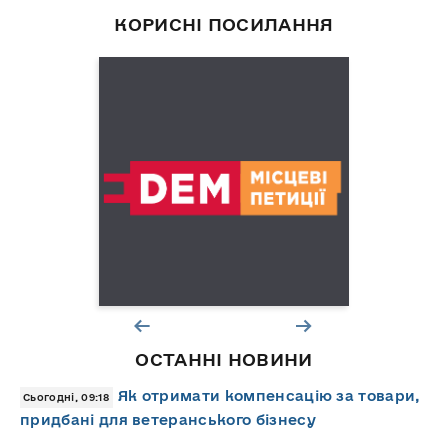
КОРИСНІ ПОСИЛАННЯ
ОСТАННІ НОВИНИ
Як отримати компенсацію за товари,
Сьогодні, 09:18
придбані для ветеранського бізнесу