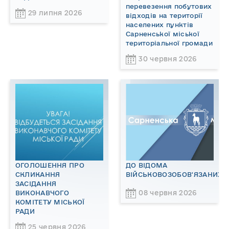
перевезення побутових
29 липня 2026
відходів на території
населених пунктів
Сарненської міської
територіальної громади
30 червня 2026
ОГОЛОШЕННЯ ПРО
ДО ВІДОМА
СКЛИКАННЯ
ВІЙСЬКОВОЗОБОВ'ЯЗАНИХ!
ЗАСІДАННЯ
08 червня 2026
ВИКОНАВЧОГО
КОМІТЕТУ МІСЬКОЇ
РАДИ
25 червня 2026