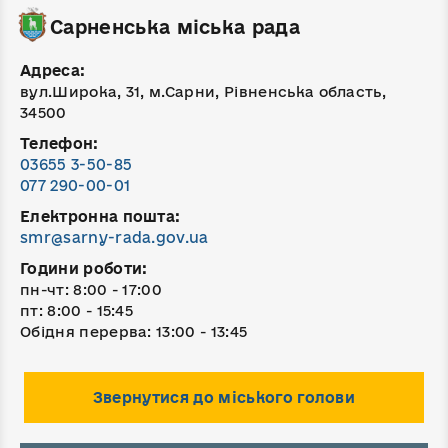
Сарненська міська рада
Адреса:
вул.Широка, 31, м.Сарни, Рівненська область,
34500
Телефон:
03655 3-50-85
077 290-00-01
Електронна пошта:
smr@sarny-rada.gov.ua
Години роботи:
пн-чт: 8:00 - 17:00
пт: 8:00 - 15:45
Обідня перерва: 13:00 - 13:45
Звернутися до міського голови