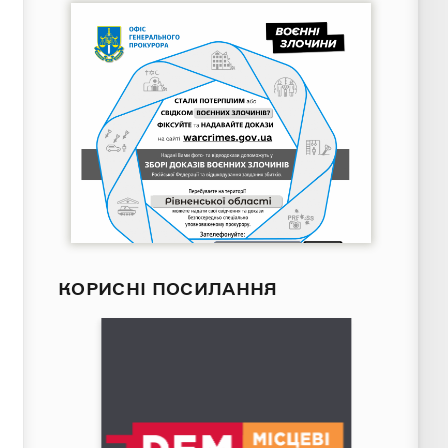
КОРИСНІ ПОСИЛАННЯ