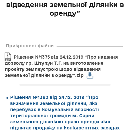
відведення земельної ділянки в
оренду”
Прикріплені файли
Рішення №1375 від 24.12.2019 “Про надання
дозволу гр. Штупун Т.Г. на виготовлення
проєкту землеустрою щодо відведення
земельної ділянки в оренду”.zip
Рішення №1382 від 24.12. 2019 “Про
визначення земельної ділянки, яка
перебуває в комунальній власності
територіальної громади м. Сарни
земельною ділянкою право оренди якої
підлягає продажу на конкурентних засадах