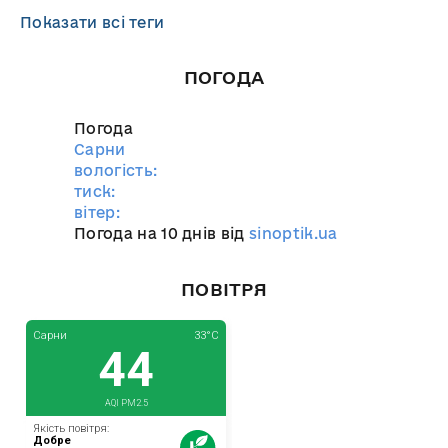
Показати всі теги
ПОГОДА
Погода
Сарни
вологість:
тиск:
вітер:
Погода на 10 днів від
sinoptik.ua
ПОВІТРЯ