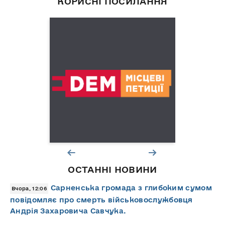
КОРИСНІ ПОСИЛАННЯ
ОСТАННІ НОВИНИ
Сарненська громада з глибоким сумом
Вчора, 12:06
повідомляє про смерть військовослужбовця
Андрія Захаровича Савчука.