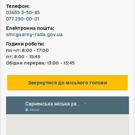
Телефон:
03655 3-50-85
077 290-00-01
Електронна пошта:
smr@sarny-rada.gov.ua
Години роботи:
пн-чт: 8:00 - 17:00
пт: 8:00 - 15:45
Обідня перерва: 13:00 - 13:45
Звернутися до міського голови