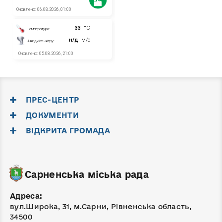
ПРЕС-ЦЕНТР
ДОКУМЕНТИ
ВІДКРИТА ГРОМАДА
Сарненська міська рада
Адреса:
вул.Широка, 31, м.Сарни, Рівненська область,
34500