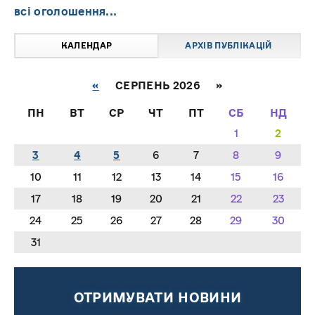
всі оголошення...
КАЛЕНДАР
АРХІВ ПУБЛІКАЦІЙ
«
СЕРПЕНЬ 2026 »
ПН
ВТ
СР
ЧТ
ПТ
СБ
НД
1
2
3
4
5
6
7
8
9
10
11
12
13
14
15
16
17
18
19
20
21
22
23
24
25
26
27
28
29
30
31
ОТРИМУВАТИ НОВИНИ