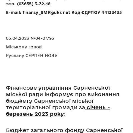
тел. (03655) 3-32-16
E-mail: finansy_SMR@ukr.net Код ЄДРПОУ 44133435
05.04.2023 №04-07/95
Міському голові
Руслану СЕРПЕНІНОВУ
Фінансове управління Сарненської
міської ради інформує про виконання
бюджету Сарненської міської
територіальної громади за
січень -
березень 2023 року
:
Бюджет загального фонду Сарненської