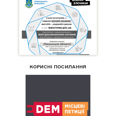
КОРИСНІ ПОСИЛАННЯ