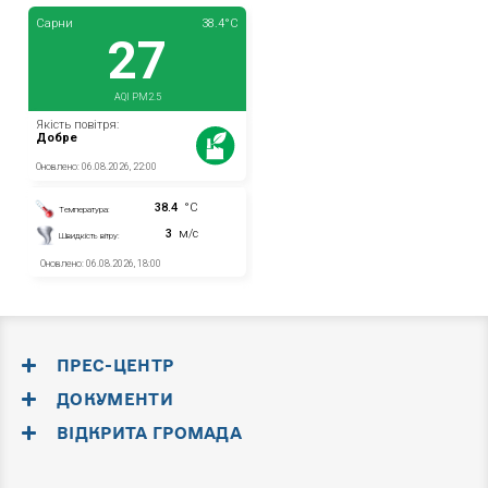
ПРЕС-ЦЕНТР
ДОКУМЕНТИ
ВІДКРИТА ГРОМАДА