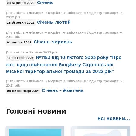
Січень
28 березня 2022
Діяльність → Фінанси → Бюджет → Виконання бюджету громади →
2022 рік
Січень-лютий
28 березня 2022
Діяльність → Фінанси → Бюджет → Виконання бюджету громади →
2021 рік
Січень-червень
01 липня 2021
Діяльність → Звіти → 2022 рік
№1183 від 10 лютого 2023 року "Про
14 лютого 2023
звіт щодо виконання бюджету Сарненської
міської територіальної громади за 2022 рік"
Діяльність → Фінанси → Бюджет → Виконання бюджету громади →
2021 рік
Січень - жовтень
09 листопада 2021
Головні новини
Всі новини...