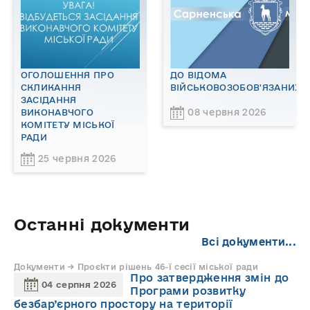
ОГОЛОШЕННЯ ПРО
ДО ВІДОМА
СКЛИКАННЯ
ВІЙСЬКОВОЗОБОВ'ЯЗАНИХ!
ЗАСІДАННЯ
08 червня 2026
ВИКОНАВЧОГО
КОМІТЕТУ МІСЬКОЇ
РАДИ
25 червня 2026
Останні документи
Всі документи...
Документи → Проєкти рішень 46-ї сесії міської ради
Про затвердження змін до
04 серпня 2026
Програми розвитку
безбар’єрного простору на території