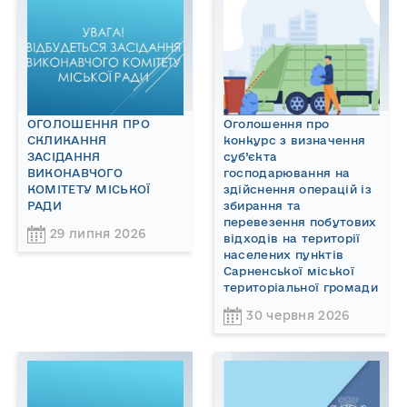
ОГОЛОШЕННЯ ПРО
Оголошення про
СКЛИКАННЯ
конкурс з визначення
ЗАСІДАННЯ
суб’єкта
ВИКОНАВЧОГО
господарювання на
КОМІТЕТУ МІСЬКОЇ
здійснення операцій із
РАДИ
збирання та
перевезення побутових
29 липня 2026
відходів на території
населених пунктів
Сарненської міської
територіальної громади
30 червня 2026