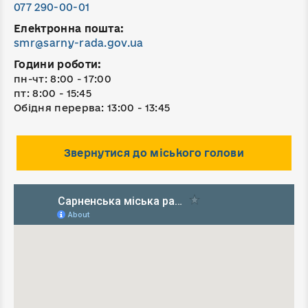
077 290-00-01
Електронна пошта:
smr@sarny-rada.gov.ua
Години роботи:
пн-чт: 8:00 - 17:00
пт: 8:00 - 15:45
Обідня перерва: 13:00 - 13:45
Звернутися до міського голови