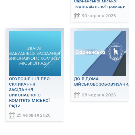
Сарненської міської
територіальної громади
30 червня 2026
ОГОЛОШЕННЯ ПРО
ДО ВІДОМА
СКЛИКАННЯ
ВІЙСЬКОВОЗОБОВ'ЯЗАНИХ!
ЗАСІДАННЯ
08 червня 2026
ВИКОНАВЧОГО
КОМІТЕТУ МІСЬКОЇ
РАДИ
25 червня 2026