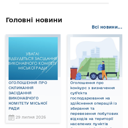
Головні новини
Всі новини...
ОГОЛОШЕННЯ ПРО
Оголошення про
СКЛИКАННЯ
конкурс з визначення
ЗАСІДАННЯ
суб’єкта
ВИКОНАВЧОГО
господарювання на
КОМІТЕТУ МІСЬКОЇ
здійснення операцій із
РАДИ
збирання та
перевезення побутових
29 липня 2026
відходів на території
населених пунктів