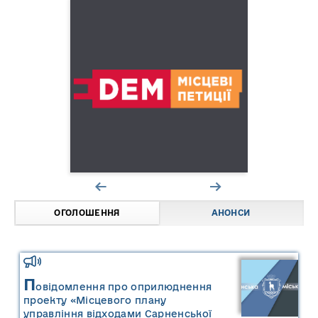
ОГОЛОШЕННЯ
АНОНСИ
П
овідомлення про оприлюднення
проекту «Місцевого плану
управління відходами Сарненської