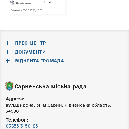
ПРЕС-ЦЕНТР
ДОКУМЕНТИ
ВІДКРИТА ГРОМАДА
Сарненська міська рада
Адреса:
вул.Широка, 31, м.Сарни, Рівненська область,
34500
Телефон:
03655 3-50-85