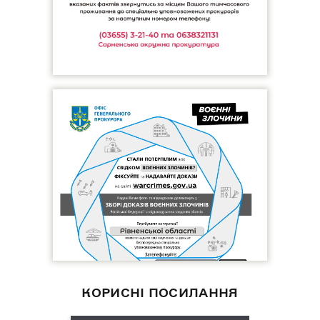
КОРИСНІ ПОСИЛАННЯ