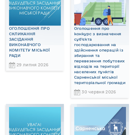
ОГОЛОШЕННЯ ПРО
Оголошення про
СКЛИКАННЯ
конкурс з визначення
ЗАСІДАННЯ
суб’єкта
ВИКОНАВЧОГО
господарювання на
КОМІТЕТУ МІСЬКОЇ
здійснення операцій із
РАДИ
збирання та
перевезення побутових
29 липня 2026
відходів на території
населених пунктів
Сарненської міської
територіальної громади
30 червня 2026