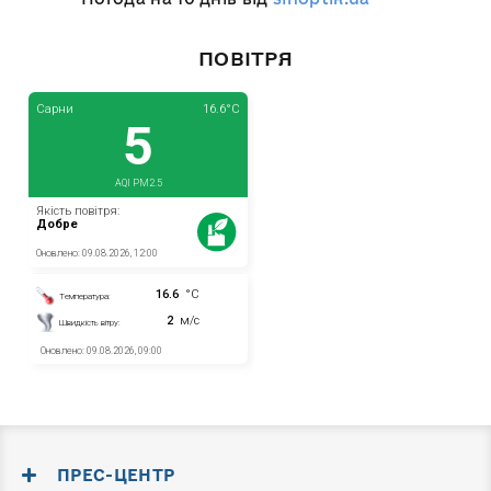
ПОВІТРЯ
ПРЕС-ЦЕНТР