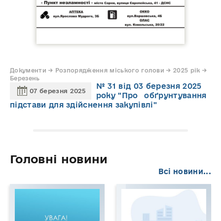
Документи → Розпорядження міського голови → 2025 рік →
Березень
№ 31 від 03 березня 2025
07 березня 2025
року "Про обґрунтування
підстави для здійснення закупівлі"
Головні новини
Всі новини...