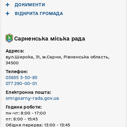
ДОКУМЕНТИ
ВІДКРИТА ГРОМАДА
Сарненська міська рада
Адреса:
вул.Широка, 31, м.Сарни, Рівненська область,
34500
Телефон:
03655 3-50-85
077 290-00-01
Електронна пошта:
smr@sarny-rada.gov.ua
Години роботи:
пн-чт: 8:00 - 17:00
пт: 8:00 - 15:45
Обідня перерва: 13:00 - 13:45