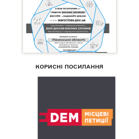
КОРИСНІ ПОСИЛАННЯ