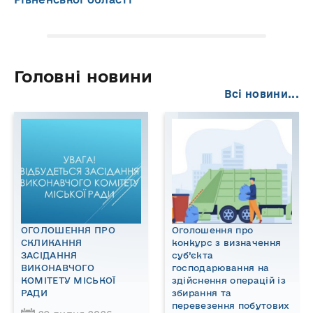
Головні новини
Всі новини...
ОГОЛОШЕННЯ ПРО
Оголошення про
СКЛИКАННЯ
конкурс з визначення
ЗАСІДАННЯ
суб’єкта
ВИКОНАВЧОГО
господарювання на
КОМІТЕТУ МІСЬКОЇ
здійснення операцій із
РАДИ
збирання та
перевезення побутових