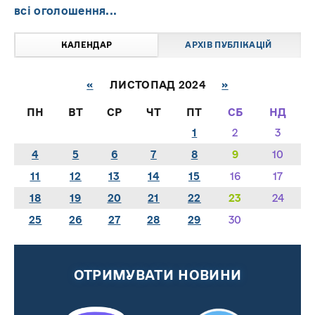
всі оголошення...
КАЛЕНДАР
АРХІВ ПУБЛІКАЦІЙ
«
ЛИСТОПАД 2024
»
ПН
ВТ
СР
ЧТ
ПТ
СБ
НД
1
2
3
4
5
6
7
8
9
10
11
12
13
14
15
16
17
18
19
20
21
22
23
24
25
26
27
28
29
30
ОТРИМУВАТИ НОВИНИ