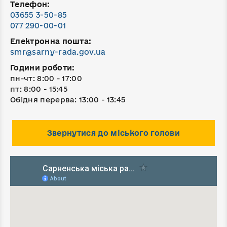
Телефон:
03655 3-50-85
077 290-00-01
Електронна пошта:
smr@sarny-rada.gov.ua
Години роботи:
пн-чт: 8:00 - 17:00
пт: 8:00 - 15:45
Обідня перерва: 13:00 - 13:45
Звернутися до міського голови