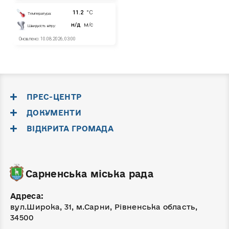
ПРЕС-ЦЕНТР
ДОКУМЕНТИ
ВІДКРИТА ГРОМАДА
Сарненська міська рада
Адреса:
вул.Широка, 31, м.Сарни, Рівненська область,
34500