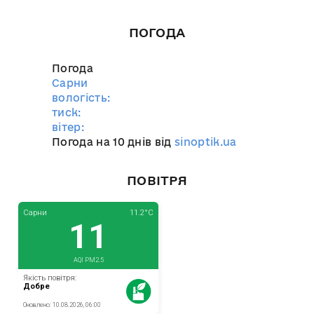
ПОГОДА
Погода
Сарни
вологість:
тиск:
вітер:
Погода на 10 днів від
sinoptik.ua
ПОВІТРЯ