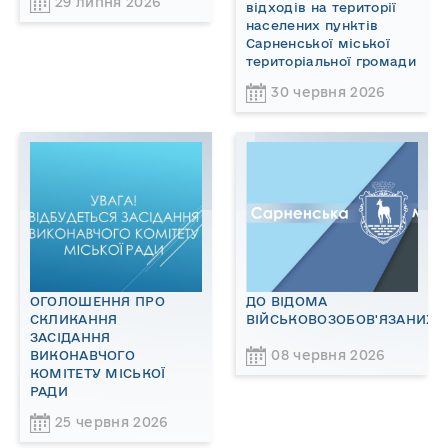
29 липня 2026
відходів на території
населених пунктів
Сарненської міської
територіальної громади
30 червня 2026
ОГОЛОШЕННЯ ПРО
ДО ВІДОМА
СКЛИКАННЯ
ВІЙСЬКОВОЗОБОВ'ЯЗАНИХ!
ЗАСІДАННЯ
08 червня 2026
ВИКОНАВЧОГО
КОМІТЕТУ МІСЬКОЇ
РАДИ
25 червня 2026