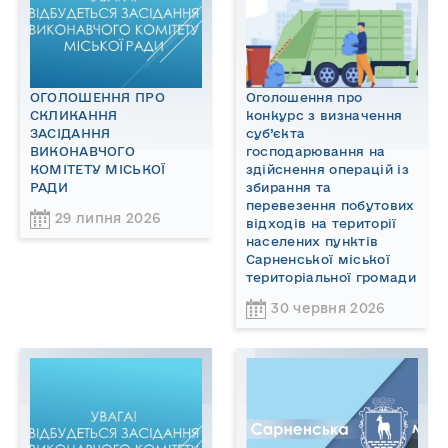
ОГОЛОШЕННЯ ПРО
Оголошення про
СКЛИКАННЯ
конкурс з визначення
ЗАСІДАННЯ
суб’єкта
ВИКОНАВЧОГО
господарювання на
КОМІТЕТУ МІСЬКОЇ
здійснення операцій із
РАДИ
збирання та
перевезення побутових
29 липня 2026
відходів на території
населених пунктів
Сарненської міської
територіальної громади
30 червня 2026