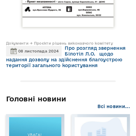
Документи → Проєкти рішень виконавчого комітету
Про розгляд звернення
08 листопада 2024
Білотіл Л.О. щодо
надання дозволу на здійснення благоустрою
території загального користування
Головні новини
Всі новини...