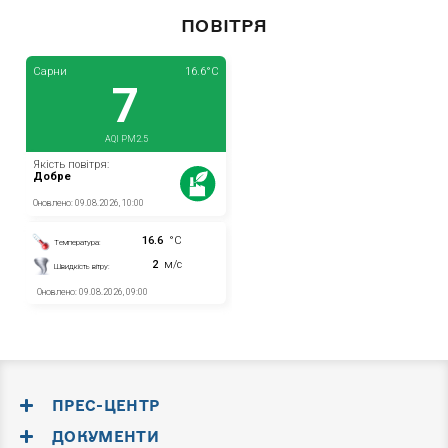
ПОВІТРЯ
ПРЕС-ЦЕНТР
ДОКУМЕНТИ