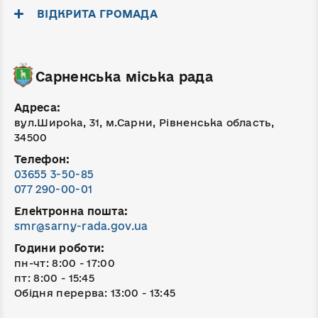
ВІДКРИТА ГРОМАДА
Сарненська міська рада
Адреса:
вул.Широка, 31, м.Сарни, Рівненська область,
34500
Телефон:
03655 3-50-85
077 290-00-01
Електронна пошта:
smr@sarny-rada.gov.ua
Години роботи:
пн-чт: 8:00 - 17:00
пт: 8:00 - 15:45
Обідня перерва: 13:00 - 13:45