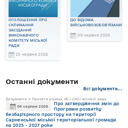
ОГОЛОШЕННЯ ПРО
ДО ВІДОМА
СКЛИКАННЯ
ВІЙСЬКОВОЗОБОВ'ЯЗАНИХ!
ЗАСІДАННЯ
08 червня 2026
ВИКОНАВЧОГО
КОМІТЕТУ МІСЬКОЇ
РАДИ
25 червня 2026
Останні документи
Всі документи...
Документи → Проєкти рішень 46-ї сесії міської ради
Про затвердження змін до
04 серпня 2026
Програми розвитку
безбар’єрного простору на території
Сарненської міської територіальної громади
на 2025 - 2027 роки