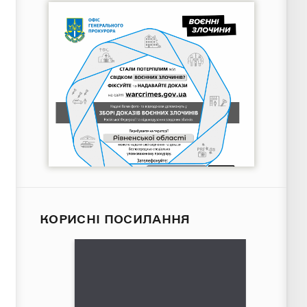
КОРИСНІ ПОСИЛАННЯ