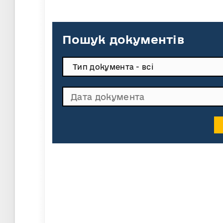
Пошук документів