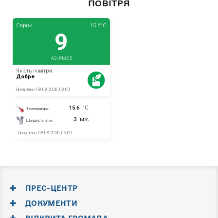
ПОВІТРЯ
ПРЕС-ЦЕНТР
ДОКУМЕНТИ