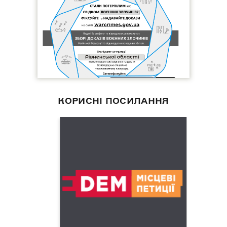
КОРИСНІ ПОСИЛАННЯ