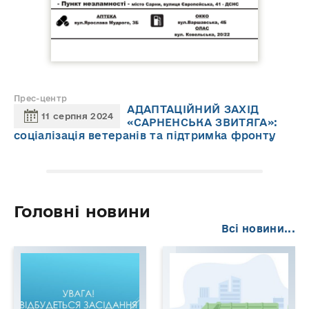
Прес-центр
АДАПТАЦІЙНИЙ ЗАХІД
11 серпня 2024
«САРНЕНСЬКА ЗВИТЯГА»:
соціалізація ветеранів та підтримка фронту
Головні новини
Всі новини...