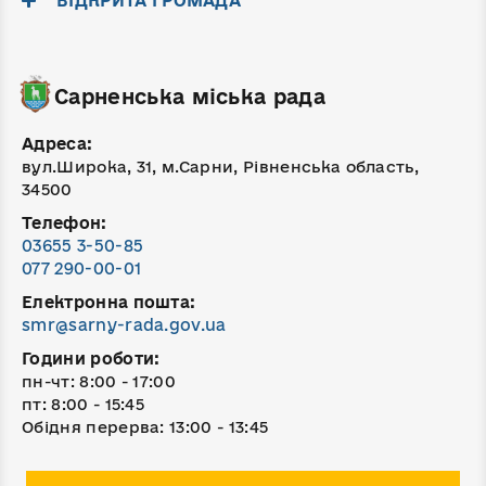
ВІДКРИТА ГРОМАДА
Сарненська міська рада
Адреса:
вул.Широка, 31, м.Сарни, Рівненська область,
34500
Телефон:
03655 3-50-85
077 290-00-01
Електронна пошта:
smr@sarny-rada.gov.ua
Години роботи:
пн-чт: 8:00 - 17:00
пт: 8:00 - 15:45
Обідня перерва: 13:00 - 13:45