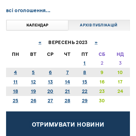
всі оголошення...
КАЛЕНДАР
АРХІВ ПУБЛІКАЦІЙ
«
ВЕРЕСЕНЬ 2023
»
ПН
ВТ
СР
ЧТ
ПТ
СБ
НД
1
2
3
4
5
6
7
8
9
10
11
12
13
14
15
16
17
18
19
20
21
22
23
24
25
26
27
28
29
30
ОТРИМУВАТИ НОВИНИ