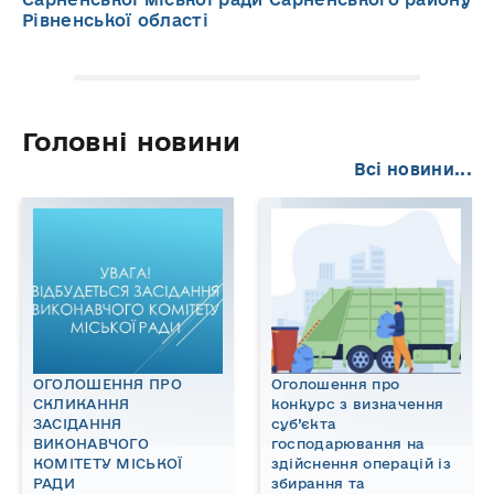
Рівненської області
Головні новини
Всі новини...
ОГОЛОШЕННЯ ПРО
Оголошення про
СКЛИКАННЯ
конкурс з визначення
ЗАСІДАННЯ
суб’єкта
ВИКОНАВЧОГО
господарювання на
КОМІТЕТУ МІСЬКОЇ
здійснення операцій із
РАДИ
збирання та