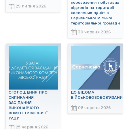
перевезення побутових
29 липня 2026
відходів на території
населених пунктів
Сарненської міської
територіальної громади
30 червня 2026
ОГОЛОШЕННЯ ПРО
ДО ВІДОМА
СКЛИКАННЯ
ВІЙСЬКОВОЗОБОВ'ЯЗАНИХ!
ЗАСІДАННЯ
08 червня 2026
ВИКОНАВЧОГО
КОМІТЕТУ МІСЬКОЇ
РАДИ
25 червня 2026