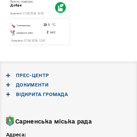
ПРЕС-ЦЕНТР
ДОКУМЕНТИ
ВІДКРИТА ГРОМАДА
Сарненська міська рада
Адреса: