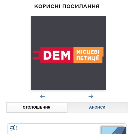
КОРИСНІ ПОСИЛАННЯ
ОГОЛОШЕННЯ
АНОНСИ