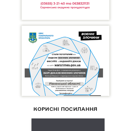
КОРИСНІ ПОСИЛАННЯ