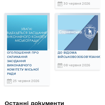
30 червня 2026
ОГОЛОШЕННЯ ПРО
ДО ВІДОМА
СКЛИКАННЯ
ВІЙСЬКОВОЗОБОВ'ЯЗАНИХ!
ЗАСІДАННЯ
08 червня 2026
ВИКОНАВЧОГО
КОМІТЕТУ МІСЬКОЇ
РАДИ
25 червня 2026
Останні документи