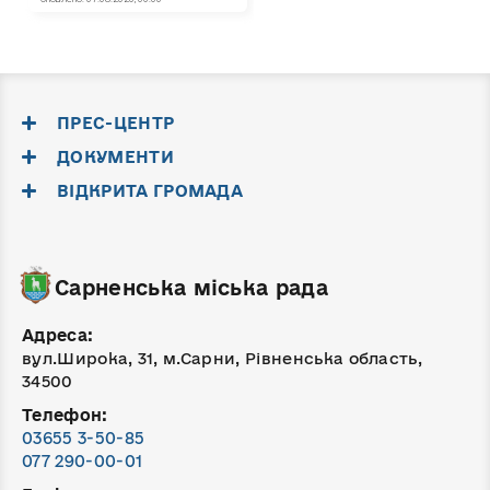
ПРЕС-ЦЕНТР
ДОКУМЕНТИ
ВІДКРИТА ГРОМАДА
Сарненська міська рада
Адреса:
вул.Широка, 31, м.Сарни, Рівненська область,
34500
Телефон:
03655 3-50-85
077 290-00-01