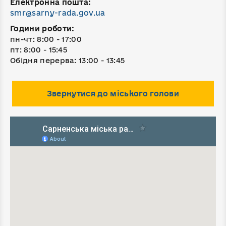
Електронна пошта:
smr@sarny-rada.gov.ua
Години роботи:
пн-чт: 8:00 - 17:00
пт: 8:00 - 15:45
Обідня перерва: 13:00 - 13:45
Звернутися до міського голови