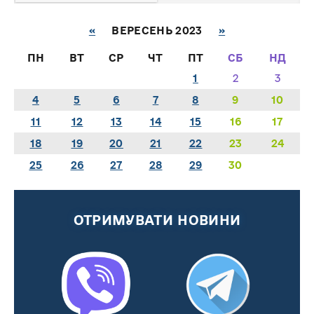
«
ВЕРЕСЕНЬ 2023
»
ПН
ВТ
СР
ЧТ
ПТ
СБ
НД
1
2
3
4
5
6
7
8
9
10
11
12
13
14
15
16
17
18
19
20
21
22
23
24
25
26
27
28
29
30
ОТРИМУВАТИ НОВИНИ