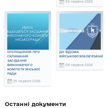
30 червня 2026
ОГОЛОШЕННЯ ПРО
ДО ВІДОМА
СКЛИКАННЯ
ВІЙСЬКОВОЗОБОВ'ЯЗАНИХ!
ЗАСІДАННЯ
08 червня 2026
ВИКОНАВЧОГО
КОМІТЕТУ МІСЬКОЇ
РАДИ
25 червня 2026
Останні документи