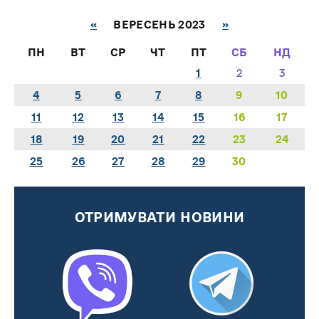
«
ВЕРЕСЕНЬ 2023
»
ПН
ВТ
СР
ЧТ
ПТ
СБ
НД
1
2
3
4
5
6
7
8
9
10
11
12
13
14
15
16
17
18
19
20
21
22
23
24
25
26
27
28
29
30
ОТРИМУВАТИ НОВИНИ