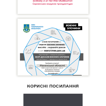
КОРИСНІ ПОСИЛАННЯ