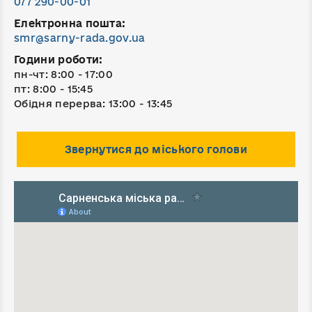
077 290-00-01
Електронна пошта:
smr@sarny-rada.gov.ua
Години роботи:
пн-чт: 8:00 - 17:00
пт: 8:00 - 15:45
Обідня перерва: 13:00 - 13:45
Звернутися до міського голови