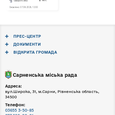
ПРЕС-ЦЕНТР
ДОКУМЕНТИ
ВІДКРИТА ГРОМАДА
Сарненська міська рада
Адреса:
вул.Широка, 31, м.Сарни, Рівненська область,
34500
Телефон:
03655 3-50-85