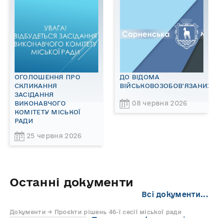
ОГОЛОШЕННЯ ПРО
ДО ВІДОМА
СКЛИКАННЯ
ВІЙСЬКОВОЗОБОВ'ЯЗАНИХ!
ЗАСІДАННЯ
08 червня 2026
ВИКОНАВЧОГО
КОМІТЕТУ МІСЬКОЇ
РАДИ
25 червня 2026
Останні документи
Всі документи...
Документи → Проєкти рішень 46-ї сесії міської ради