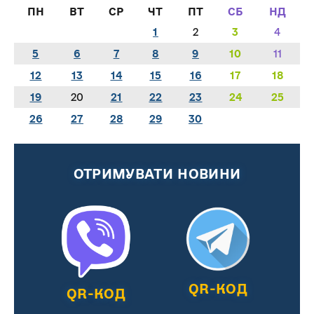
ПН
ВТ
СР
ЧТ
ПТ
СБ
НД
1
2
3
4
5
6
7
8
9
10
11
12
13
14
15
16
17
18
19
20
21
22
23
24
25
26
27
28
29
30
ОТРИМУВАТИ НОВИНИ
QR-КОД
QR-КОД