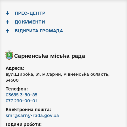
ПРЕС-ЦЕНТР
ДОКУМЕНТИ
ВІДКРИТА ГРОМАДА
Сарненська міська рада
Адреса:
вул.Широка, 31, м.Сарни, Рівненська область,
34500
Телефон:
03655 3-50-85
077 290-00-01
Електронна пошта:
smr@sarny-rada.gov.ua
Години роботи: