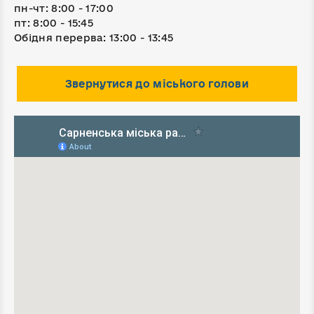
пн-чт: 8:00 - 17:00
пт: 8:00 - 15:45
Обідня перерва: 13:00 - 13:45
Звернутися до міського голови