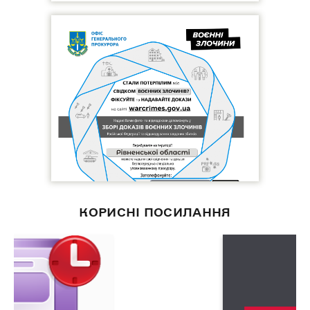
КОРИСНІ ПОСИЛАННЯ