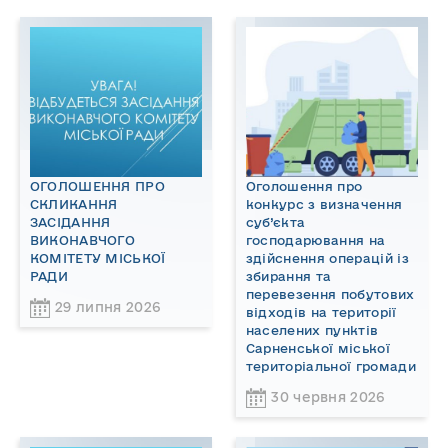
ОГОЛОШЕННЯ ПРО
Оголошення про
СКЛИКАННЯ
конкурс з визначення
ЗАСІДАННЯ
суб’єкта
ВИКОНАВЧОГО
господарювання на
КОМІТЕТУ МІСЬКОЇ
здійснення операцій із
РАДИ
збирання та
перевезення побутових
29 липня 2026
відходів на території
населених пунктів
Сарненської міської
територіальної громади
30 червня 2026