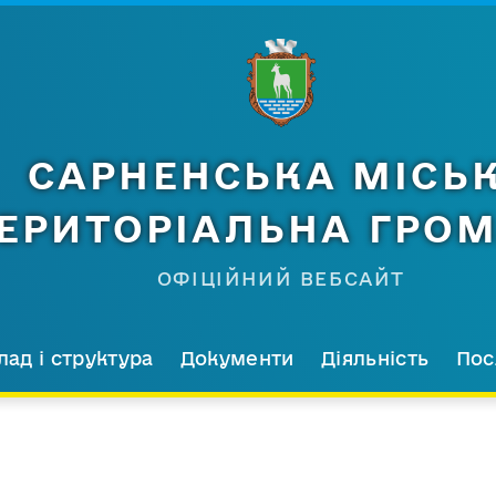
САРНЕНСЬКА МІСЬ
ЕРИТОРІАЛЬНА ГРО
ОФІЦІЙНИЙ ВЕБСАЙТ
лад і структура
Документи
Діяльність
Пос