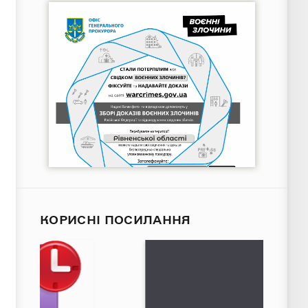
КОРИСНІ ПОСИЛАННЯ