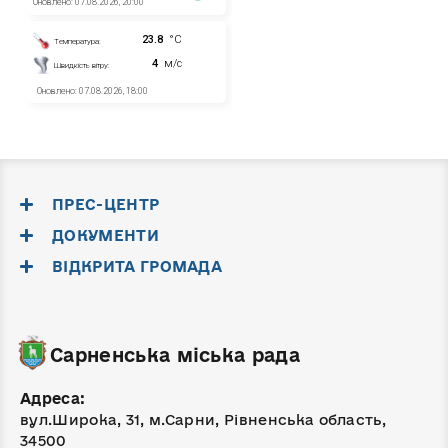
ПРЕС-ЦЕНТР
ДОКУМЕНТИ
ВІДКРИТА ГРОМАДА
Сарненська міська рада
Адреса:
вул.Широка, 31, м.Сарни, Рівненська область,
34500