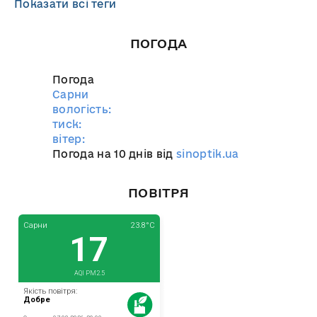
Показати всі теги
ПОГОДА
Погода
Сарни
вологість:
тиск:
вітер:
Погода на 10 днів від
sinoptik.ua
ПОВІТРЯ