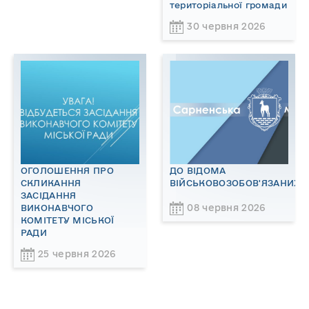
територіальної громади
30 червня 2026
ОГОЛОШЕННЯ ПРО
ДО ВІДОМА
СКЛИКАННЯ
ВІЙСЬКОВОЗОБОВ'ЯЗАНИХ!
ЗАСІДАННЯ
08 червня 2026
ВИКОНАВЧОГО
КОМІТЕТУ МІСЬКОЇ
РАДИ
25 червня 2026