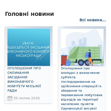
Головні новини
Всі новини...
ОГОЛОШЕННЯ ПРО
Оголошення про
СКЛИКАННЯ
конкурс з визначення
ЗАСІДАННЯ
суб’єкта
ВИКОНАВЧОГО
господарювання на
КОМІТЕТУ МІСЬКОЇ
здійснення операцій із
РАДИ
збирання та
перевезення побутових
29 липня 2026
відходів на території
населених пунктів
Сарненської міської