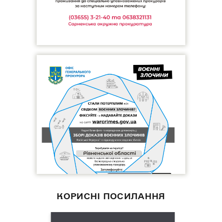
КОРИСНІ ПОСИЛАННЯ