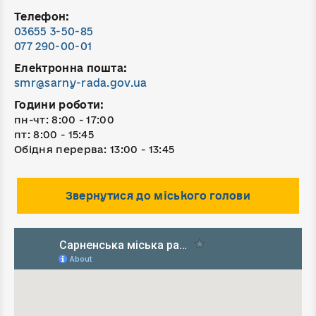
Телефон:
03655 3-50-85
077 290-00-01
Електронна пошта:
smr@sarny-rada.gov.ua
Години роботи:
пн-чт: 8:00 - 17:00
пт: 8:00 - 15:45
Обідня перерва: 13:00 - 13:45
Звернутися до міського голови