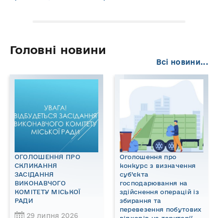
Головні новини
Всі новини...
ОГОЛОШЕННЯ ПРО
Оголошення про
СКЛИКАННЯ
конкурс з визначення
ЗАСІДАННЯ
суб’єкта
ВИКОНАВЧОГО
господарювання на
КОМІТЕТУ МІСЬКОЇ
здійснення операцій із
РАДИ
збирання та
перевезення побутових
29 липня 2026