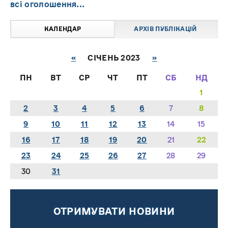
всі оголошення...
КАЛЕНДАР
АРХІВ ПУБЛІКАЦІЙ
«
СІЧЕНЬ 2023
»
ПН
ВТ
СР
ЧТ
ПТ
СБ
НД
1
2
3
4
5
6
7
8
9
10
11
12
13
14
15
16
17
18
19
20
21
22
23
24
25
26
27
28
29
30
31
ОТРИМУВАТИ НОВИНИ