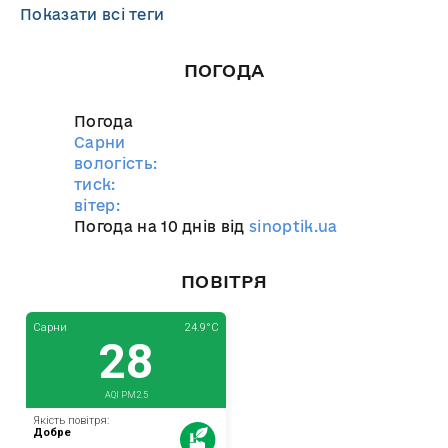
Показати всі теги
ПОГОДА
Погода
Сарни
вологість:
тиск:
вітер:
Погода на 10 днів від
sinoptik.ua
ПОВІТРЯ