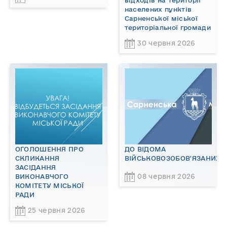
відходів на території
населених пунктів
Сарненської міської
територіальної громади
30 червня 2026
ОГОЛОШЕННЯ ПРО
ДО ВІДОМА
СКЛИКАННЯ
ВІЙСЬКОВОЗОБОВ'ЯЗАНИХ!
ЗАСІДАННЯ
08 червня 2026
ВИКОНАВЧОГО
КОМІТЕТУ МІСЬКОЇ
РАДИ
25 червня 2026