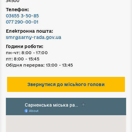
34500
Телефон:
03655 3-50-85
077 290-00-01
Електронна пошта:
smr@sarny-rada.gov.ua
Години роботи:
пн-чт: 8:00 - 17:00
пт: 8:00 - 15:45
Обідня перерва: 13:00 - 13:45
Звернутися до міського голови