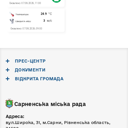
ПРЕС-ЦЕНТР
ДОКУМЕНТИ
ВІДКРИТА ГРОМАДА
Сарненська міська рада
Адреса:
вул.Широка, 31, м.Сарни, Рівненська область,