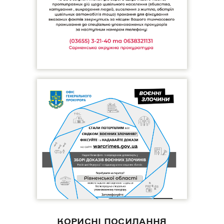
КОРИСНІ ПОСИЛАННЯ