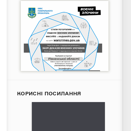
КОРИСНІ ПОСИЛАННЯ