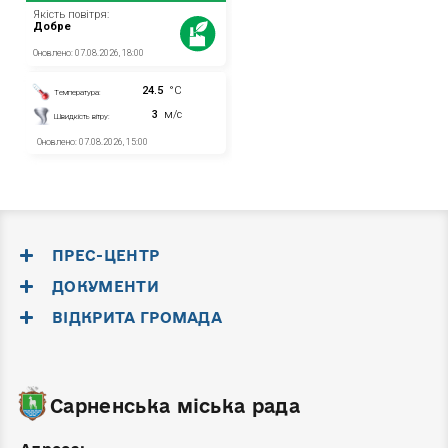
ПРЕС-ЦЕНТР
ДОКУМЕНТИ
ВІДКРИТА ГРОМАДА
Сарненська міська рада