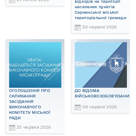
відходів на території
населених пунктів
Сарненської міської
територіальної громади
30 червня 2026
ОГОЛОШЕННЯ ПРО
ДО ВІДОМА
СКЛИКАННЯ
ВІЙСЬКОВОЗОБОВ'ЯЗАНИХ!
ЗАСІДАННЯ
08 червня 2026
ВИКОНАВЧОГО
КОМІТЕТУ МІСЬКОЇ
РАДИ
25 червня 2026