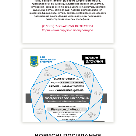
КОРИСНІ ПОСИЛАННЯ