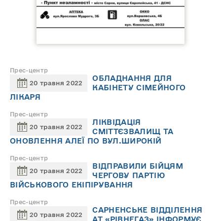
Прес-центр
ОБЛАДНАННЯ ДЛЯ
20 травня 2022
КАБІНЕТУ СІМЕЙНОГО
ЛІКАРЯ
Прес-центр
ЛІКВІДАЦІЯ
20 травня 2022
СМІТТЄЗВАЛИЩ ТА
ОНОВЛЕННЯ АЛЕЇ ПО ВУЛ.ШИРОКІЙ
Прес-центр
ВІДПРАВИЛИ БІЙЦЯМ
20 травня 2022
ЧЕРГОВУ ПАРТІЮ
ВІЙСЬКОВОГО ЕКІПІРУВАННЯ
Прес-центр
САРНЕНСЬКЕ ВІДДІЛЕННЯ
20 травня 2022
АТ «РІВНЕГАЗ» ІНФОРМУЄ