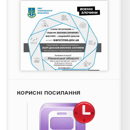
КОРИСНІ ПОСИЛАННЯ