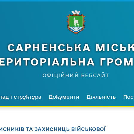
САРНЕНСЬКА МІСЬ
ЕРИТОРІАЛЬНА ГРО
ОФІЦІЙНИЙ ВЕБСАЙТ
лад і структура
Документи
Діяльність
Пос
ИСНИКІВ ТА ЗАХИСНИЦЬ ВІЙСЬКОВОЇ