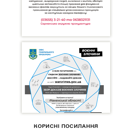
КОРИСНІ ПОСИЛАННЯ