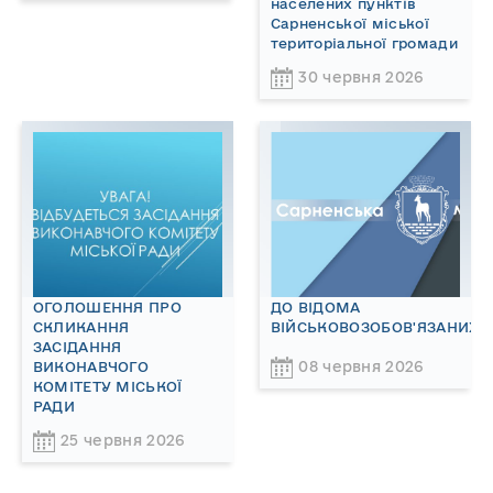
населених пунктів
Сарненської міської
територіальної громади
30 червня 2026
ОГОЛОШЕННЯ ПРО
ДО ВІДОМА
СКЛИКАННЯ
ВІЙСЬКОВОЗОБОВ'ЯЗАНИХ!
ЗАСІДАННЯ
08 червня 2026
ВИКОНАВЧОГО
КОМІТЕТУ МІСЬКОЇ
РАДИ
25 червня 2026