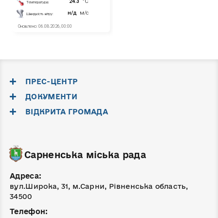
ПРЕС-ЦЕНТР
ДОКУМЕНТИ
ВІДКРИТА ГРОМАДА
Сарненська міська рада
Адреса:
вул.Широка, 31, м.Сарни, Рівненська область,
34500
Телефон: