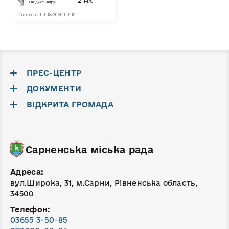
ПРЕС-ЦЕНТР
ДОКУМЕНТИ
ВІДКРИТА ГРОМАДА
Сарненська міська рада
Адреса:
вул.Широка, 31, м.Сарни, Рівненська область,
34500
Телефон:
03655 3-50-85