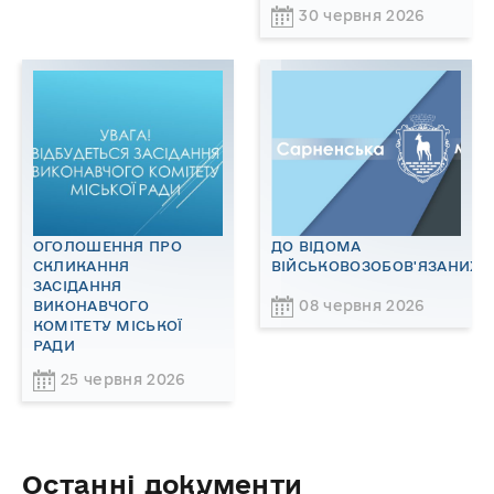
30 червня 2026
ОГОЛОШЕННЯ ПРО
ДО ВІДОМА
СКЛИКАННЯ
ВІЙСЬКОВОЗОБОВ'ЯЗАНИХ!
ЗАСІДАННЯ
08 червня 2026
ВИКОНАВЧОГО
КОМІТЕТУ МІСЬКОЇ
РАДИ
25 червня 2026
Останні документи