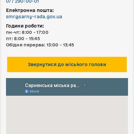
077 290-00-01
Електронна пошта:
smr@sarny-rada.gov.ua
Години роботи:
пн-чт: 8:00 - 17:00
пт: 8:00 - 15:45
Обідня перерва: 13:00 - 13:45
Звернутися до міського голови