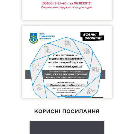
КОРИСНІ ПОСИЛАННЯ