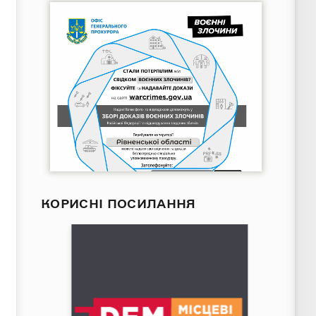
КОРИСНІ ПОСИЛАННЯ