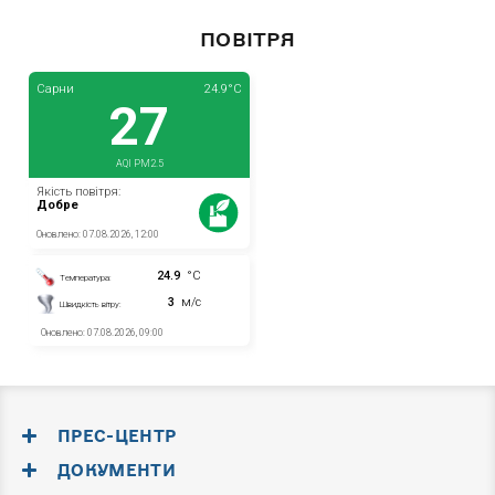
ПОВІТРЯ
ПРЕС-ЦЕНТР
ДОКУМЕНТИ