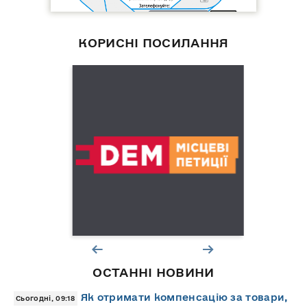
КОРИСНІ ПОСИЛАННЯ
ОСТАННІ НОВИНИ
Як отримати компенсацію за товари,
Сьогодні, 09:18