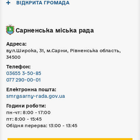
ВІДКРИТА ГРОМАДА
Сарненська міська рада
Адреса:
вул.Широка, 31, м.Сарни, Рівненська область,
34500
Телефон:
03655 3-50-85
077 290-00-01
Електронна пошта:
smr@sarny-rada.gov.ua
Години роботи:
пн-чт: 8:00 - 17:00
пт: 8:00 - 15:45
Обідня перерва: 13:00 - 13:45