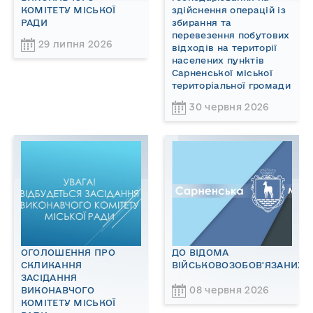
КОМІТЕТУ МІСЬКОЇ
здійснення операцій із
РАДИ
збирання та
перевезення побутових
29 липня 2026
відходів на території
населених пунктів
Сарненської міської
територіальної громади
30 червня 2026
ОГОЛОШЕННЯ ПРО
ДО ВІДОМА
СКЛИКАННЯ
ВІЙСЬКОВОЗОБОВ'ЯЗАНИХ!
ЗАСІДАННЯ
08 червня 2026
ВИКОНАВЧОГО
КОМІТЕТУ МІСЬКОЇ