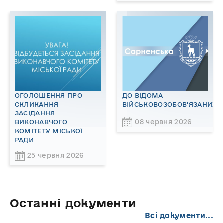
ОГОЛОШЕННЯ ПРО
ДО ВІДОМА
СКЛИКАННЯ
ВІЙСЬКОВОЗОБОВ'ЯЗАНИХ!
ЗАСІДАННЯ
08 червня 2026
ВИКОНАВЧОГО
КОМІТЕТУ МІСЬКОЇ
РАДИ
25 червня 2026
Останні документи
Всі документи...