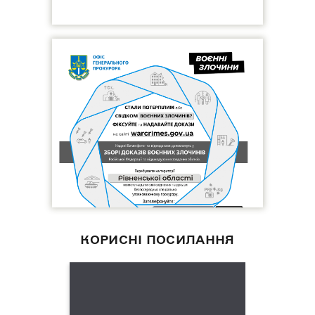
КОРИСНІ ПОСИЛАННЯ