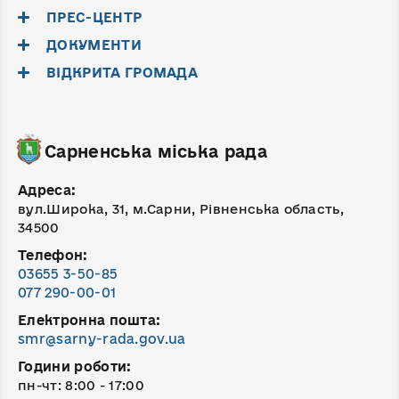
ПРЕС-ЦЕНТР
ДОКУМЕНТИ
ВІДКРИТА ГРОМАДА
Сарненська міська рада
Адреса:
вул.Широка, 31, м.Сарни, Рівненська область,
34500
Телефон:
03655 3-50-85
077 290-00-01
Електронна пошта:
smr@sarny-rada.gov.ua
Години роботи:
пн-чт: 8:00 - 17:00