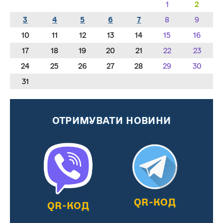
1
2
3
4
5
6
7
8
9
10
11
12
13
14
15
16
17
18
19
20
21
22
23
24
25
26
27
28
29
30
31
ОТРИМУВАТИ НОВИНИ
QR-КОД
QR-КОД