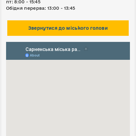
пт: 8:00 - 15:45
Обідня перерва: 13:00 - 13:45
Звернутися до міського голови