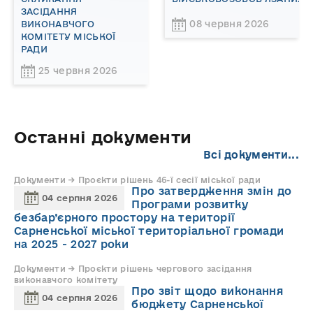
ЗАСІДАННЯ
08 червня 2026
ВИКОНАВЧОГО
КОМІТЕТУ МІСЬКОЇ
РАДИ
25 червня 2026
Останні документи
Всі документи...
Документи → Проєкти рішень 46-ї сесії міської ради
Про затвердження змін до
04 серпня 2026
Програми розвитку
безбар’єрного простору на території
Сарненської міської територіальної громади
на 2025 - 2027 роки
Документи → Проєкти рішень чергового засідання
виконавчого комітету
Про звіт щодо виконання
04 серпня 2026
бюджету Сарненської