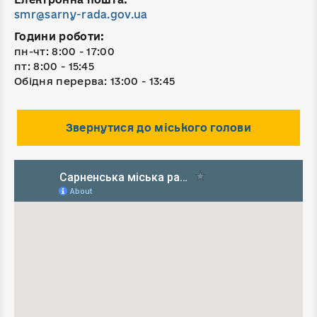
smr@sarny-rada.gov.ua
Години роботи:
пн-чт: 8:00 - 17:00
пт: 8:00 - 15:45
Обідня перерва: 13:00 - 13:45
Звернутися до міського голови