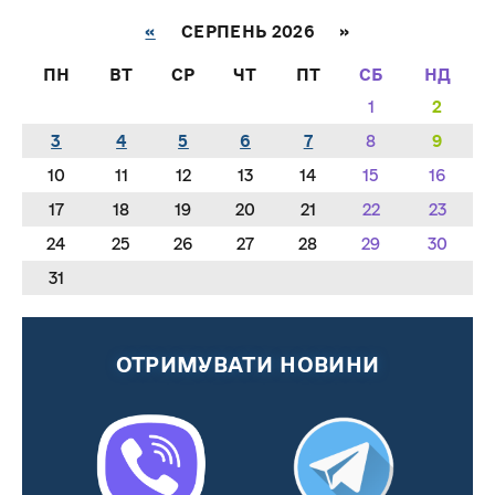
«
СЕРПЕНЬ 2026 »
ПН
ВТ
СР
ЧТ
ПТ
СБ
НД
1
2
3
4
5
6
7
8
9
10
11
12
13
14
15
16
17
18
19
20
21
22
23
24
25
26
27
28
29
30
31
ОТРИМУВАТИ НОВИНИ