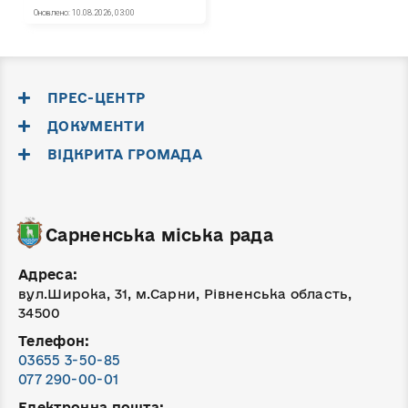
ПРЕС-ЦЕНТР
ДОКУМЕНТИ
ВІДКРИТА ГРОМАДА
Сарненська міська рада
Адреса:
вул.Широка, 31, м.Сарни, Рівненська область,
34500
Телефон:
03655 3-50-85
077 290-00-01
Електронна пошта: