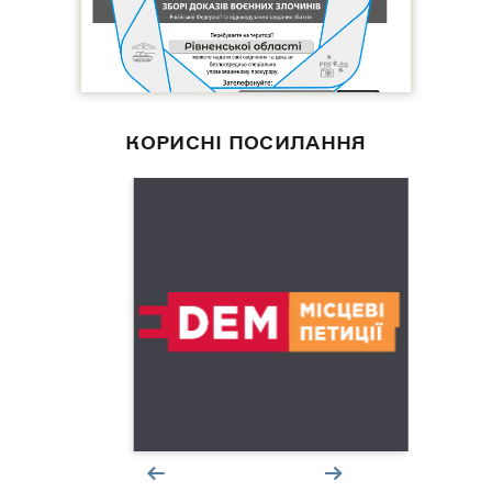
КОРИСНІ ПОСИЛАННЯ