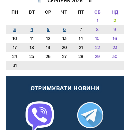
«
СЕРПЕНЬ 2026 »
ПН
ВТ
СР
ЧТ
ПТ
СБ
НД
1
2
3
4
5
6
7
8
9
10
11
12
13
14
15
16
17
18
19
20
21
22
23
24
25
26
27
28
29
30
31
ОТРИМУВАТИ НОВИНИ