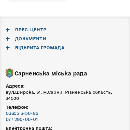
ПРЕС-ЦЕНТР
ДОКУМЕНТИ
ВІДКРИТА ГРОМАДА
Сарненська міська рада
Адреса:
вул.Широка, 31, м.Сарни, Рівненська область,
34500
Телефон:
03655 3-50-85
077 290-00-01
Електронна пошта: