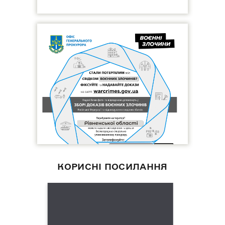
КОРИСНІ ПОСИЛАННЯ