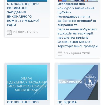
ОГОЛОШЕННЯ ПРО
Оголошення про
СКЛИКАННЯ
конкурс з визначення
ЗАСІДАННЯ
суб’єкта
ВИКОНАВЧОГО
господарювання на
КОМІТЕТУ МІСЬКОЇ
здійснення операцій із
РАДИ
збирання та
перевезення побутових
29 липня 2026
відходів на території
населених пунктів
Сарненської міської
територіальної громади
30 червня 2026
ОГОЛОШЕННЯ ПРО
ДО ВІДОМА