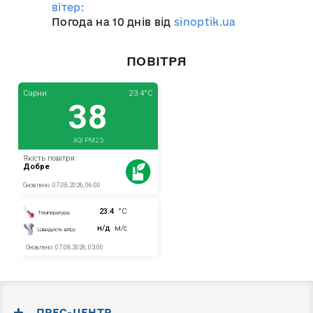
вітер:
Погода на 10 днів від
sinoptik.ua
ПОВІТРЯ
ПРЕС-ЦЕНТР