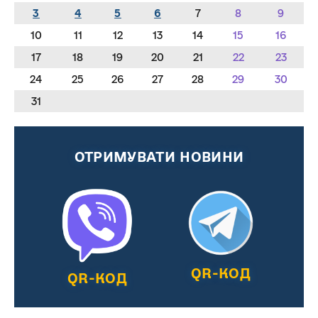
3
4
5
6
7
8
9
10
11
12
13
14
15
16
17
18
19
20
21
22
23
24
25
26
27
28
29
30
31
ОТРИМУВАТИ НОВИНИ
QR-КОД
QR-КОД