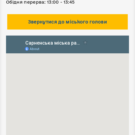
Обідня перерва: 13:00 - 13:45
Звернутися до міського голови