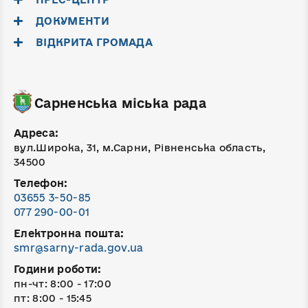
ДОКУМЕНТИ
ВІДКРИТА ГРОМАДА
Сарненська міська рада
Адреса:
вул.Широка, 31, м.Сарни, Рівненська область,
34500
Телефон:
03655 3-50-85
077 290-00-01
Електронна пошта:
smr@sarny-rada.gov.ua
Години роботи:
пн-чт: 8:00 - 17:00
пт: 8:00 - 15:45