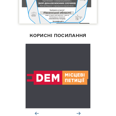
КОРИСНІ ПОСИЛАННЯ