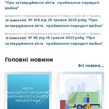
"Про затвердження актів приймання-передачі
майна"
Документи → Розпорядження міського голови → 2023 рік → Травень
№ 106 від 25 травня 2023 року "Про
25 травня 2023
затвердження акта приймання-передачі майна"
Документи → Розпорядження міського голови → 2023 рік → Травень
№ 99 від 18 травня 2023 року "Про
18 травня 2023
затвердження акта приймання-передачі майна"
Головні новини
Всі новини...