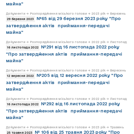
майна"
Документи → Розпорядження міського голови → 2023 рік → Березень
№65 від 29 березня 2023 року "Про
29 березня 2023
затвердження актів приймання-передачі
майна"
Документи → Розпорядження міського голови → 2022 рік → Листопад
№291 від 16 листопада 2022 року
16 листопада 2022
"Про затвердження актів приймання-передачі
майна"
Документи → Розпорядження міського голови → 2022 рік → Вересень
№205 від 12 вересня 2022 року "Про
12 вересня 2022
затвердження актів приймання-передачі
майна"
Документи → Розпорядження міського голови → 2022 рік → Листопад
№292 від 16 листопада 2022 року
16 листопада 2022
"Про затвердження актів приймання-передачі
майна"
Документи → Розпорядження міського голови → 2023 рік → Травень
№ 106 від 25 травня 2023 року "Про
25 травня 2023