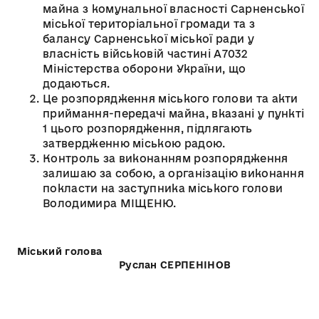
майна з комунальної власності Сарненської
міської територіальної громади та з
балансу Сарненської міської ради у
власність військовій частині А7032
Міністерства оборони України, що
додаються.
Це розпорядження міського голови та акти
приймання-передачі майна, вказані у пункті
1 цього розпорядження, підлягають
затвердженню міською радою.
Контроль за виконанням розпорядження
залишаю за собою, а організацію виконання
покласти на заступника міського голови
Володимира МІЩЕНЮ.
Міський голова
Руслан СЕРПЕНІНОВ