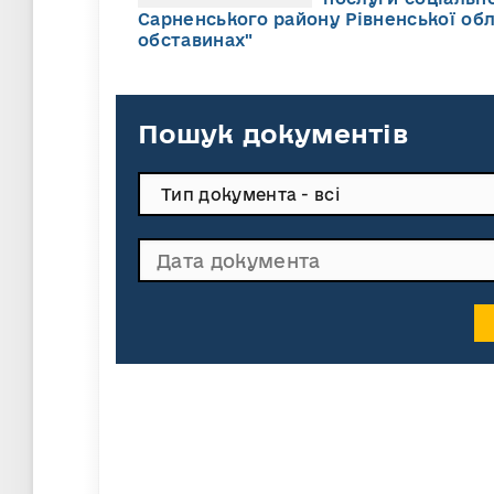
Сарненського району Рівненської обл
обставинах"
Пошук документів