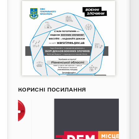
КОРИСНІ ПОСИЛАННЯ