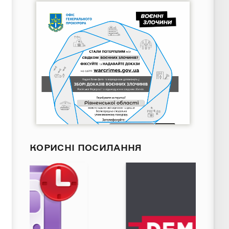
КОРИСНІ ПОСИЛАННЯ