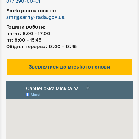
077 290-00-01
Електронна пошта:
smr@sarny-rada.gov.ua
Години роботи:
пн-чт: 8:00 - 17:00
пт: 8:00 - 15:45
Обідня перерва: 13:00 - 13:45
Звернутися до міського голови