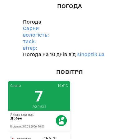
ПОГОДА
Погода
Сарни
вологість:
тиск:
вітер:
Погода на 10 днів від
sinoptik.ua
ПОВІТРЯ