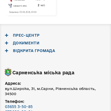
ПРЕС-ЦЕНТР
ДОКУМЕНТИ
ВІДКРИТА ГРОМАДА
Сарненська міська рада
Адреса:
вул.Широка, 31, м.Сарни, Рівненська область,
34500
Телефон:
03655 3-50-85