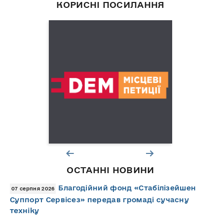
КОРИСНІ ПОСИЛАННЯ
ОСТАННІ НОВИНИ
Благодійний фонд «Стабілізейшен
07 серпня 2026
Суппорт Сервісез» передав громаді сучасну
техніку