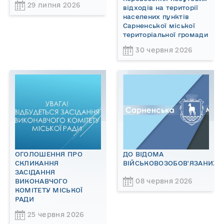
29 липня 2026
відходів на території
населених пунктів
Сарненської міської
територіальної громади
30 червня 2026
ОГОЛОШЕННЯ ПРО
ДО ВІДОМА
СКЛИКАННЯ
ВІЙСЬКОВОЗОБОВ'ЯЗАНИХ!
ЗАСІДАННЯ
08 червня 2026
ВИКОНАВЧОГО
КОМІТЕТУ МІСЬКОЇ
РАДИ
25 червня 2026