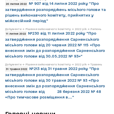
№ 907 від 14 липня 2022 року "Про
20 липня 2022
затвердження розпоряджень міського голови та
рішень виконавчого комітету, прийнятих у
міжсесійний період"
Документи → Рішення виконавчого комітету → 2022 рік → Липень
№230 від 11 липня 2022 року "Про
11 липня 2022
затвердження розпорядження Сарненського
міського голови від 20 червня 2022 № 115 «Про
внесення змін до розпорядження Сарненського
міського голови від 30.05.2022 № 93»"
Документи → Рішення виконавчого комітету → 2022 рік → Травень
№213 від 31 травня 2022 року "Про
31 травня 2022
затвердження розпорядження Сарненського
міського голови від 30 травня 2022 № 93 «Про
внесення змін до розпорядження Сарненського
міського голови від 28 березня 2022 № 48
«Про тимчасове розміщення в..."
Головні новини