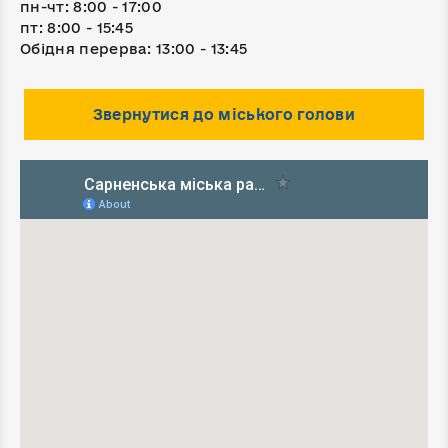
пн-чт: 8:00 - 17:00
пт: 8:00 - 15:45
Обідня перерва: 13:00 - 13:45
Звернутися до міського голови