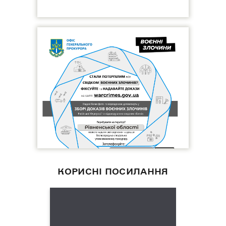
КОРИСНІ ПОСИЛАННЯ