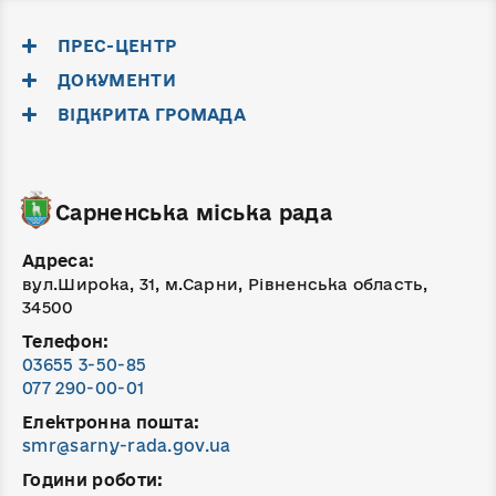
ПРЕС-ЦЕНТР
ДОКУМЕНТИ
ВІДКРИТА ГРОМАДА
Сарненська міська рада
Адреса:
вул.Широка, 31, м.Сарни, Рівненська область,
34500
Телефон:
03655 3-50-85
077 290-00-01
Електронна пошта:
smr@sarny-rada.gov.ua
Години роботи: