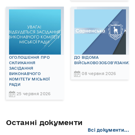
ОГОЛОШЕННЯ ПРО
ДО ВІДОМА
СКЛИКАННЯ
ВІЙСЬКОВОЗОБОВ'ЯЗАНИХ!
ЗАСІДАННЯ
08 червня 2026
ВИКОНАВЧОГО
КОМІТЕТУ МІСЬКОЇ
РАДИ
25 червня 2026
Останні документи
Всі документи...