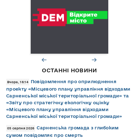
ОСТАННІ НОВИНИ
Повідомлення про оприлюднення
Вчора, 16:14
проекту «Місцевого плану управління відходами
Сарненської міської територіальної громади» та
«Звіту про стратегічну екологічну оцінку
«Місцевого плану управління відходами
Сарненської міської територіальної громади»
Сарненська громада з глибоким
05 серпня 2026
сумом повідомляє про смерть