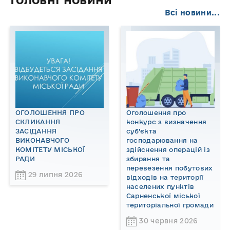
Всі новини...
ОГОЛОШЕННЯ ПРО
Оголошення про
СКЛИКАННЯ
конкурс з визначення
ЗАСІДАННЯ
суб’єкта
ВИКОНАВЧОГО
господарювання на
КОМІТЕТУ МІСЬКОЇ
здійснення операцій із
РАДИ
збирання та
перевезення побутових
29 липня 2026
відходів на території
населених пунктів
Сарненської міської
територіальної громади
30 червня 2026