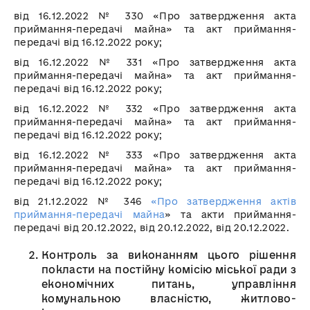
від 16.12.2022 № 330 «Про затвердження акта
приймання-передачі майна» та акт приймання-
передачі від 16.12.2022 року;
від 16.12.2022 № 331 «Про затвердження акта
приймання-передачі майна» та акт приймання-
передачі від 16.12.2022 року;
від 16.12.2022 № 332 «Про затвердження акта
приймання-передачі майна» та акт приймання-
передачі від 16.12.2022 року;
від 16.12.2022 № 333 «Про затвердження акта
приймання-передачі майна» та акт приймання-
передачі від 16.12.2022 року;
від 21.12.2022 № 346
«Про затвердження актів
приймання-передачі майна
» та акти приймання-
передачі від 20.12.2022, від 20.12.2022, від 20.12.2022.
Контроль за виконанням цього рішення
покласти на постійну комісію міської ради з
економічних питань, управління
комунальною власністю, житлово-