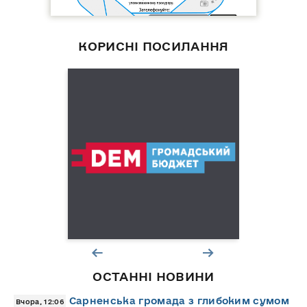
КОРИСНІ ПОСИЛАННЯ
ОСТАННІ НОВИНИ
Сарненська громада з глибоким сумом
Вчора, 12:06