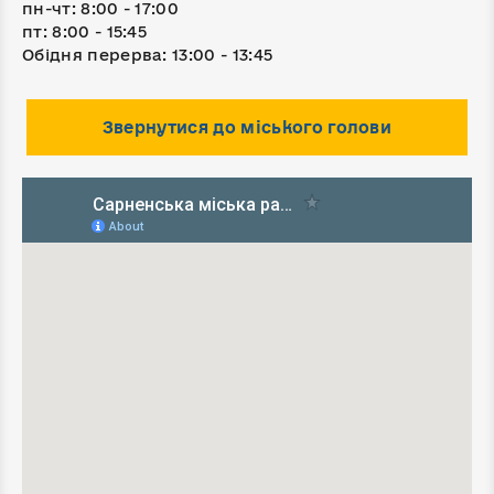
пн-чт: 8:00 - 17:00
пт: 8:00 - 15:45
Обідня перерва: 13:00 - 13:45
Звернутися до міського голови