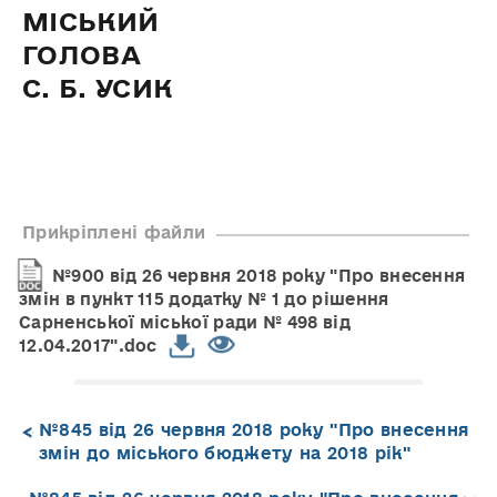
МІСЬКИЙ
ГОЛО
С. Б. УСИК
Прикріплені файли
№900 від 26 червня 2018 року "Про внесення
змін в пункт 115 додатку № 1 до рішення
Сарненської міської ради № 498 від
12.04.2017".doc
№845 від 26 червня 2018 року "Про внесення
змін до міського бюджету на 2018 рік"