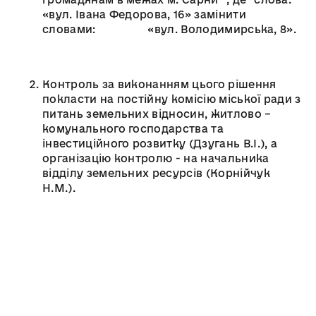
«вул. Івана Федорова, 16» замінити
словами: «вул. Володимирська, 8».
Контроль за виконанням цього рішення
покласти на постійну комісію міської ради з
питань земельних відносин, житлово –
комунального господарства та
інвестиційного розвитку (Дзугань В.І.), а
організацію контролю - на начальника
відділу земельних ресурсів (Корнійчук
Н.М.).