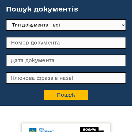
Пошук документів