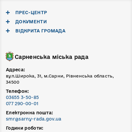
ПРЕС-ЦЕНТР
ДОКУМЕНТИ
ВІДКРИТА ГРОМАДА
Сарненська міська рада
Адреса:
вул.Широка, 31, м.Сарни, Рівненська область,
34500
Телефон:
03655 3-50-85
077 290-00-01
Електронна пошта:
smr@sarny-rada.gov.ua
Години роботи: