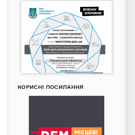
КОРИСНІ ПОСИЛАННЯ