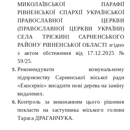
МИКОЛАЇВСЬКОЇ ПАРАФІЇ
РІВНЕНСЬКОЇ ЄПАРХІЇ УКРАЇНСЬКОЇ
ПРАВОСЛАВНОЇ ЦЕРКВИ
(ПРАВОСЛАВНОЇ ЦЕРКВИ УКРАЇНИ)
СЕЛА ТРІСКИНІ САРНЕНСЬКОГО
РАЙОНУ РІВНЕНСЬКОЇ ОБЛАСТІ згідно
з актом обстеження від 17.12.2025 №
59/25.
Рекомендувати комунальному
підприємству Сарненської міської ради
«Екосервіс» висадити нові дерева на заміну
видалених.
Контроль за виконанням цього рішення
покласти на заступника міського голови
Тараса ДРАГАНЧУКА.