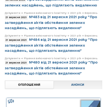
зелених насаджень, що підлягають видаленню
Документи → Рішення виконавчого комітету → 2021 рік → Вересень
№483 від 21 вересня 2021 року "Про
21 вересня 2021
затвердження актів обстеження зелених
насаджень, що підлягають видаленню"
Документи → Рішення виконавчого комітету → 2021 рік → Вересень
№484 від 21 вересня 2021 року "Про
21 вересня 2021
затвердження актів обстеження зелених
насаджень, що підлягають видаленню"
Документи → Рішення виконавчого комітету → 2021 рік → Вересень
№480 від 21 вересня 2021 року "Про
21 вересня 2021
затвердження актів обстеження зелених
насаджень, що підлягають видаленню"
ОГОЛОШЕННЯ
АНОНСИ