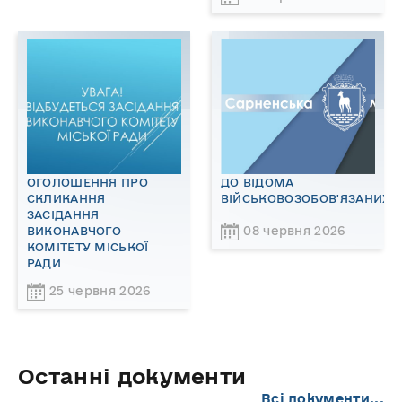
ОГОЛОШЕННЯ ПРО
ДО ВІДОМА
СКЛИКАННЯ
ВІЙСЬКОВОЗОБОВ'ЯЗАНИХ!
ЗАСІДАННЯ
08 червня 2026
ВИКОНАВЧОГО
КОМІТЕТУ МІСЬКОЇ
РАДИ
25 червня 2026
Останні документи
Всі документи...