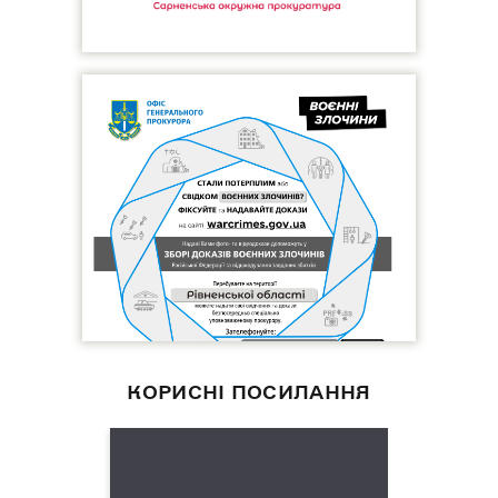
КОРИСНІ ПОСИЛАННЯ