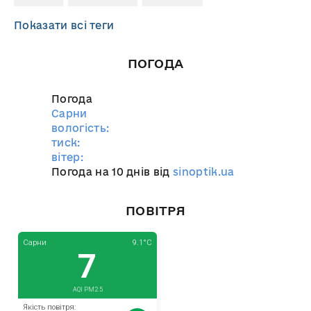
Показати всі теги
ПОГОДА
Погода
Сарни
вологість:
тиск:
вітер:
Погода на 10 днів від
sinoptik.ua
ПОВІТРЯ