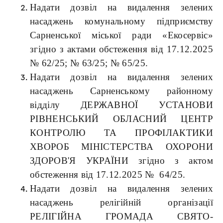
Надати дозвіл на видалення зелених
насаджень комунальному підприємству
Сарненської міської ради «Екосервіс»
згідно з актами обстеження від 17.12.2025
№ 62/25; № 63/25; № 65/25.
Надати дозвіл на видалення зелених
насаджень Сарненському районному
відділу ДЕРЖАВНОЇ УСТАНОВИ
РІВНЕНСЬКИЙ ОБЛАСНИЙ ЦЕНТР
КОНТРОЛЮ ТА ПРОФІЛАКТИКИ
ХВОРОБ МІНІСТЕРСТВА ОХОРОНИ
ЗДОРОВ'Я УКРАЇНИ згідно з актом
обстеження від 17.12.2025 № 64/25.
Надати дозвіл на видалення зелених
насаджень релігійній організації
РЕЛІГІЙНА ГРОМАДА СВЯТО-