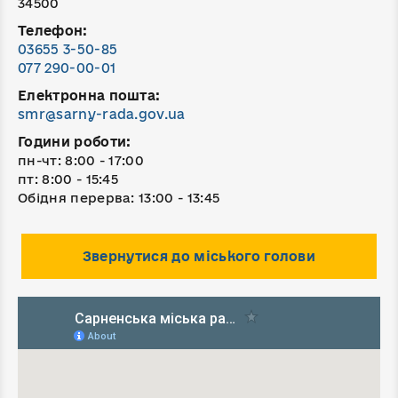
34500
Телефон:
03655 3-50-85
077 290-00-01
Електронна пошта:
smr@sarny-rada.gov.ua
Години роботи:
пн-чт: 8:00 - 17:00
пт: 8:00 - 15:45
Обідня перерва: 13:00 - 13:45
Звернутися до міського голови