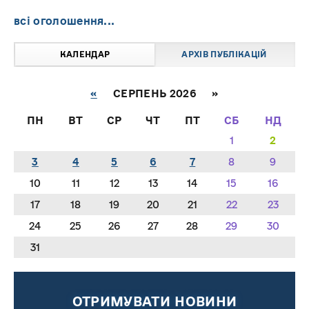
всі оголошення...
КАЛЕНДАР
АРХІВ ПУБЛІКАЦІЙ
«
СЕРПЕНЬ 2026 »
ПН
ВТ
СР
ЧТ
ПТ
СБ
НД
1
2
3
4
5
6
7
8
9
10
11
12
13
14
15
16
17
18
19
20
21
22
23
24
25
26
27
28
29
30
31
ОТРИМУВАТИ НОВИНИ