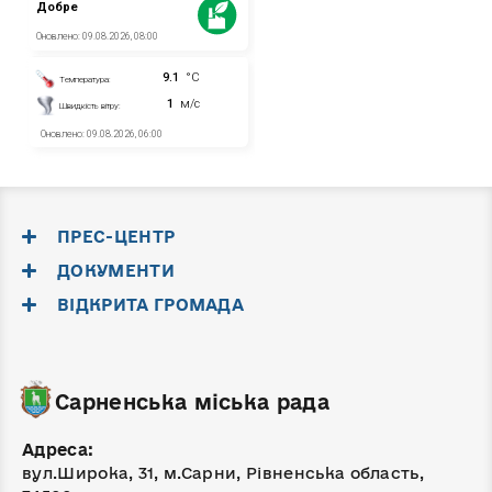
ПРЕС-ЦЕНТР
ДОКУМЕНТИ
ВІДКРИТА ГРОМАДА
Сарненська міська рада
Адреса:
вул.Широка, 31, м.Сарни, Рівненська область,