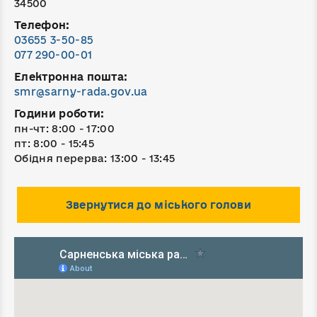
34500
Телефон:
03655 3-50-85
077 290-00-01
Електронна пошта:
smr@sarny-rada.gov.ua
Години роботи:
пн-чт: 8:00 - 17:00
пт: 8:00 - 15:45
Обідня перерва: 13:00 - 13:45
Звернутися до міського голови