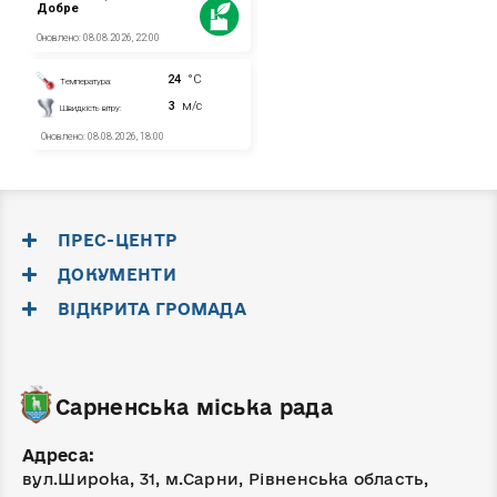
ПРЕС-ЦЕНТР
ДОКУМЕНТИ
ВІДКРИТА ГРОМАДА
Сарненська міська рада
Адреса:
вул.Широка, 31, м.Сарни, Рівненська область,