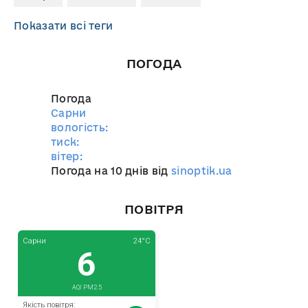
Показати всі теги
ПОГОДА
Погода
Сарни
вологість:
тиск:
вітер:
Погода на 10 днів від
sinoptik.ua
ПОВІТРЯ