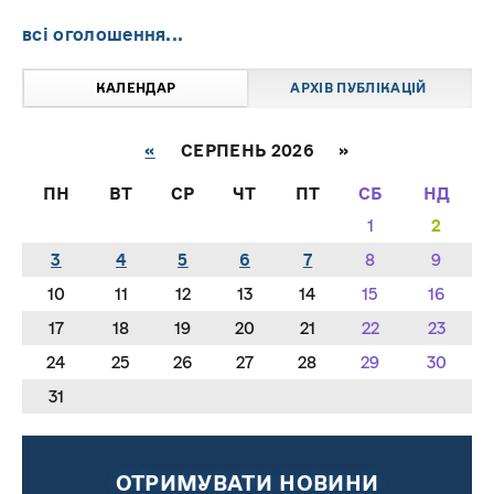
всі оголошення...
КАЛЕНДАР
АРХІВ ПУБЛІКАЦІЙ
«
СЕРПЕНЬ 2026 »
ПН
ВТ
СР
ЧТ
ПТ
СБ
НД
1
2
3
4
5
6
7
8
9
10
11
12
13
14
15
16
17
18
19
20
21
22
23
24
25
26
27
28
29
30
31
ОТРИМУВАТИ НОВИНИ