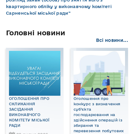
квартирного обліку у виконавчому комітеті
Сарненської міської ради"
Головні новини
Всі новини...
ОГОЛОШЕННЯ ПРО
Оголошення про
СКЛИКАННЯ
конкурс з визначення
ЗАСІДАННЯ
суб’єкта
ВИКОНАВЧОГО
господарювання на
КОМІТЕТУ МІСЬКОЇ
здійснення операцій із
РАДИ
збирання та
перевезення побутових