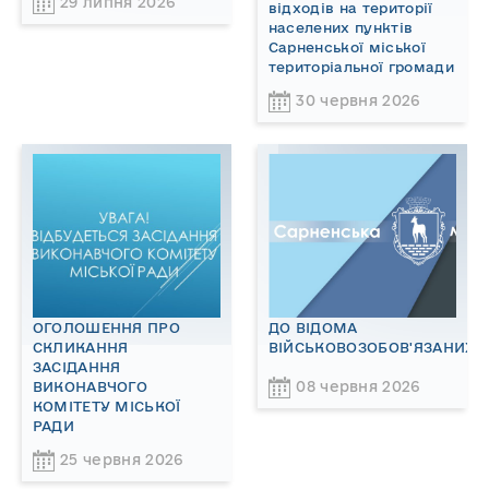
29 липня 2026
відходів на території
населених пунктів
Сарненської міської
територіальної громади
30 червня 2026
ОГОЛОШЕННЯ ПРО
ДО ВІДОМА
СКЛИКАННЯ
ВІЙСЬКОВОЗОБОВ'ЯЗАНИХ!
ЗАСІДАННЯ
08 червня 2026
ВИКОНАВЧОГО
КОМІТЕТУ МІСЬКОЇ
РАДИ
25 червня 2026