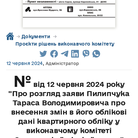
→
Документи
→
Проєкти рішень виконавчого комітету
12 червня 2024
,
Адміністратор
№
від 12 червня 2024 року
"Про розгляд заяви Пилипчука
Тараса Володимировича про
внесення змін в його облікові
дані квартирного обліку у
виконавчому комітеті