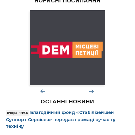
КОРИСНІ ПОСИЛАННЯ
ОСТАННІ НОВИНИ
Благодійний фонд «Стабілізейшен
Вчора, 14:56
Суппорт Сервісез» передав громаді сучасну
техніку