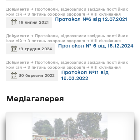
Документи → Протоколи, відеозаписи засідань постійних
комісій → З питань охорони здоров’я → VIII скликання
Протокол №6 від 12.07.2021
16 липня 2021
Документи → Протоколи, відеозаписи засідань постійних
комісій → З питань охорони здоров’я → VIII скликання
Протокол № 6 від 18.12.2024
19 грудня 2024
Документи → Протоколи, відеозаписи засідань постійних
комісій → З питань охорони здоров’я → VIII скликання
Протокол №11 від
30 березня 2022
16.02.2022
Медіагалерея