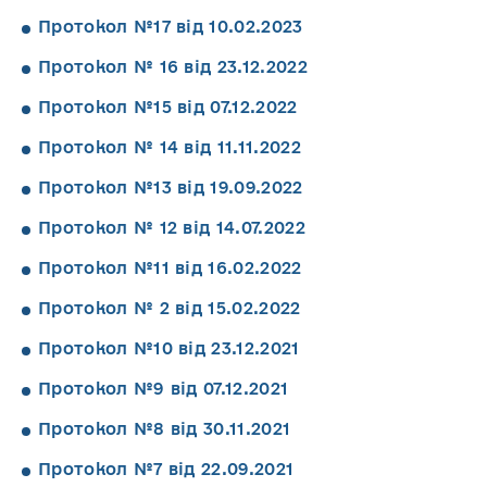
Протокол №17 від 10.02.2023
Протокол № 16 від 23.12.2022
Протокол №15 від 07.12.2022
Протокол № 14 від 11.11.2022
Протокол №13 від 19.09.2022
Протокол № 12 від 14.07.2022
Протокол №11 від 16.02.2022
Протокол № 2 від 15.02.2022
Протокол №10 від 23.12.2021
Протокол №9 від 07.12.2021
Протокол №8 від 30.11.2021
Протокол №7 від 22.09.2021