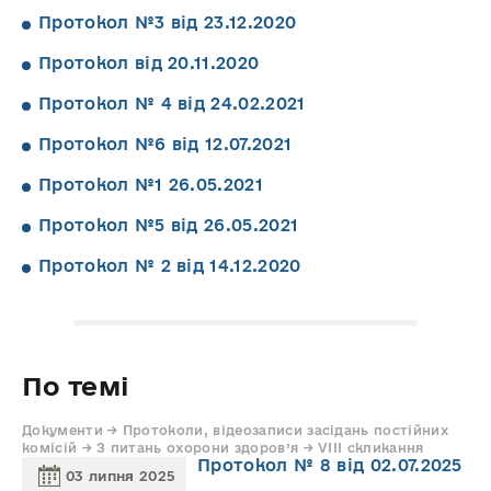
Протокол №3 від 23.12.2020
Протокол від 20.11.2020
Протокол № 4 від 24.02.2021
Протокол №6 від 12.07.2021
Протокол №1 26.05.2021
Протокол №5 від 26.05.2021
Протокол № 2 від 14.12.2020
По темі
Документи → Протоколи, відеозаписи засідань постійних
комісій → З питань охорони здоров’я → VIII скликання
Протокол № 8 від 02.07.2025
03 липня 2025