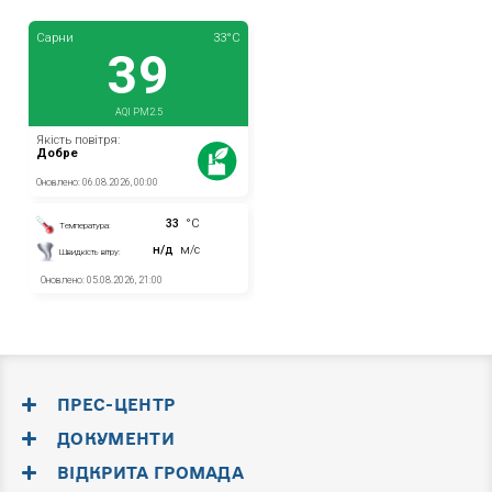
ПРЕС-ЦЕНТР
ДОКУМЕНТИ
ВІДКРИТА ГРОМАДА