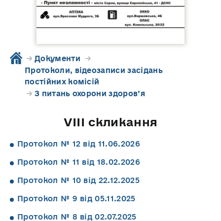
→
Документи
→
Протоколи, відеозаписи засідань
постійних комісій
→
З питань охорони здоров’я
VIII скликання
Протокол № 12 від 11.06.2026
Протокол № 11 від 18.02.2026
Протокол № 10 від 22.12.2025
Протокол № 9 від 05.11.2025
Протокол № 8 від 02.07.2025