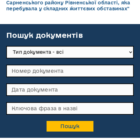
Сарненського району Рівненської області, яка
перебувала у складних життєвих обставинах"
Пошук документів