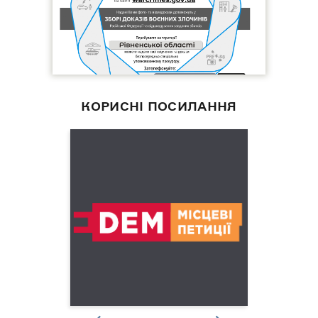
КОРИСНІ ПОСИЛАННЯ