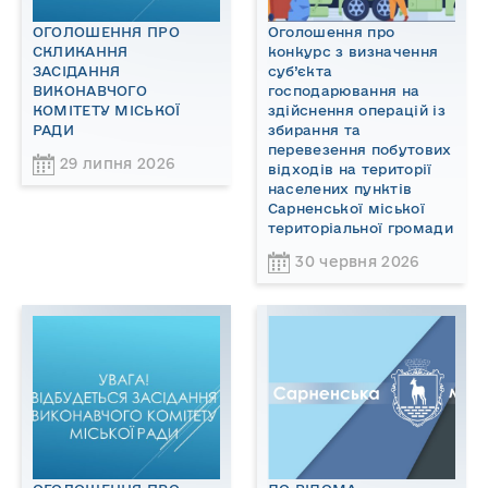
ОГОЛОШЕННЯ ПРО
Оголошення про
СКЛИКАННЯ
конкурс з визначення
ЗАСІДАННЯ
суб’єкта
ВИКОНАВЧОГО
господарювання на
КОМІТЕТУ МІСЬКОЇ
здійснення операцій із
РАДИ
збирання та
перевезення побутових
29 липня 2026
відходів на території
населених пунктів
Сарненської міської
територіальної громади
30 червня 2026