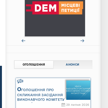
ОГОЛОШЕННЯ
АНОНСИ
О
ГОЛОШЕННЯ ПРО
СКЛИКАННЯ ЗАСІДАННЯ
ВИКОНАВЧОГО КОМІТЕТУ
МІСЬКОЇ РАДИ
29 липня 2026