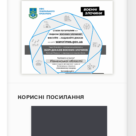
КОРИСНІ ПОСИЛАННЯ